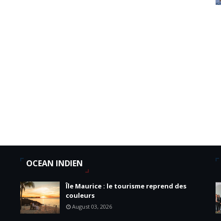
OCEAN INDIEN
Île Maurice : le tourisme reprend des
couleurs
August 03, 2026