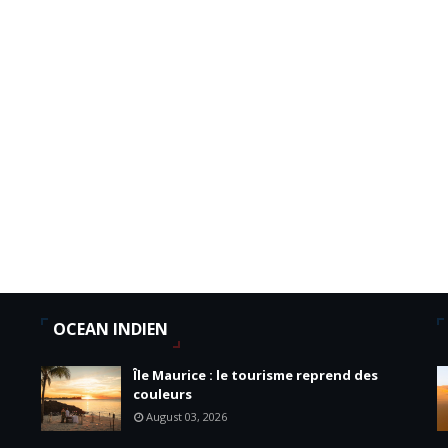
OCEAN INDIEN
Île Maurice : le tourisme reprend des
couleurs
August 03, 2026