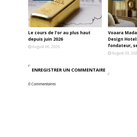
Le cours de l'or au plus haut
Voaara Mada
depuis juin 2026
Design Hotels
fondateur, se
August 06, 2026
August 03, 20
ENREGISTRER UN COMMENTAIRE
0 Commentaires