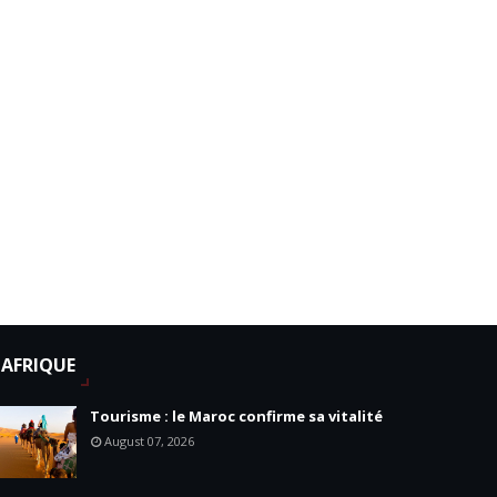
AFRIQUE
Tourisme : le Maroc confirme sa vitalité
August 07, 2026