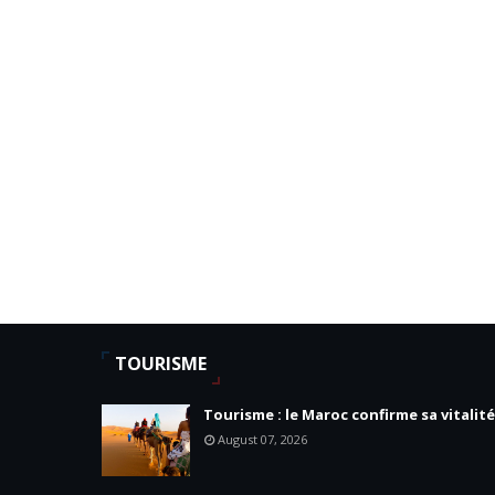
TOURISME
Tourisme : le Maroc confirme sa vitalité
August 07, 2026