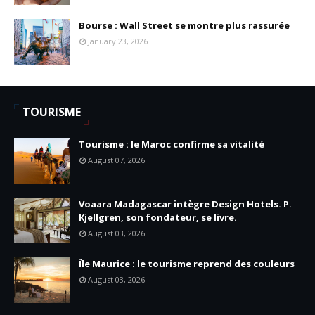
Bourse : Wall Street se montre plus rassurée
January 23, 2026
TOURISME
Tourisme : le Maroc confirme sa vitalité
August 07, 2026
Voaara Madagascar intègre Design Hotels. P.
Kjellgren, son fondateur, se livre.
August 03, 2026
Île Maurice : le tourisme reprend des couleurs
August 03, 2026