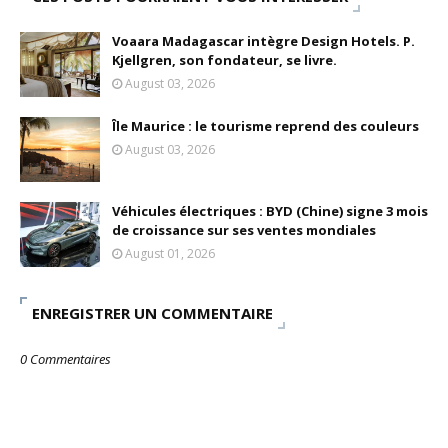
Voaara Madagascar intègre Design Hotels. P.
Kjellgren, son fondateur, se livre.
August 03, 2026
Île Maurice : le tourisme reprend des couleurs
August 03, 2026
Véhicules électriques : BYD (Chine) signe 3 mois
de croissance sur ses ventes mondiales
August 01, 2026
ENREGISTRER UN COMMENTAIRE
0 Commentaires