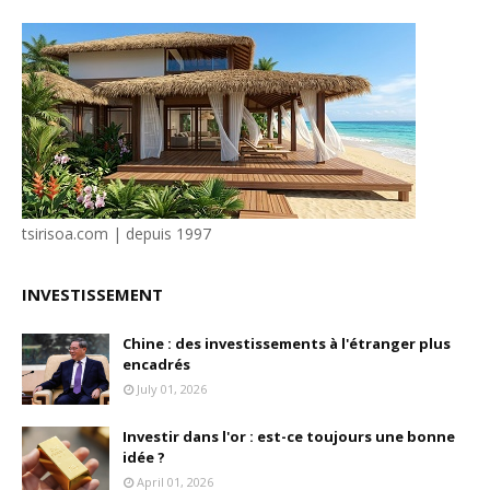
tsirisoa.com | depuis 1997
INVESTISSEMENT
Chine : des investissements à l'étranger plus
encadrés
July 01, 2026
Investir dans l'or : est-ce toujours une bonne
idée ?
April 01, 2026