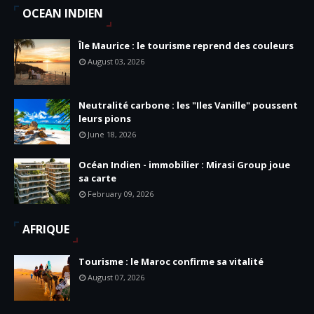
OCEAN INDIEN
Île Maurice : le tourisme reprend des couleurs
August 03, 2026
Neutralité carbone : les "Iles Vanille" poussent
leurs pions
June 18, 2026
Océan Indien - immobilier : Mirasi Group joue
sa carte
February 09, 2026
AFRIQUE
Tourisme : le Maroc confirme sa vitalité
August 07, 2026