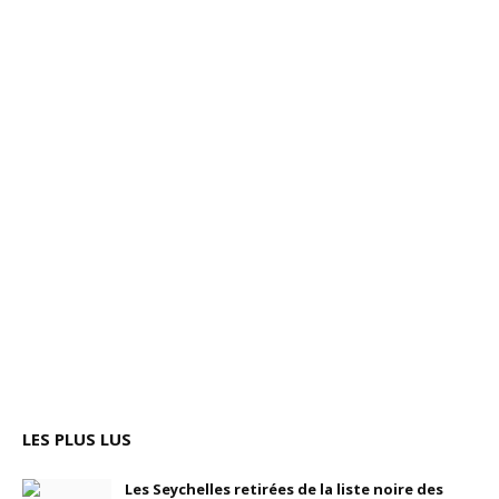
LES PLUS LUS
Les Seychelles retirées de la liste noire des