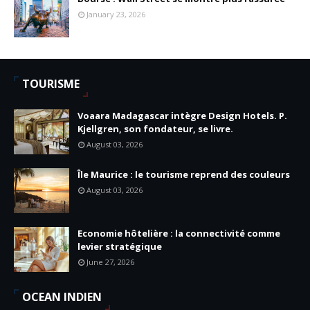
January 23, 2026
TOURISME
Voaara Madagascar intègre Design Hotels. P.
Kjellgren, son fondateur, se livre.
August 03, 2026
Île Maurice : le tourisme reprend des couleurs
August 03, 2026
Economie hôtelière : la connectivité comme
levier stratégique
June 27, 2026
OCEAN INDIEN