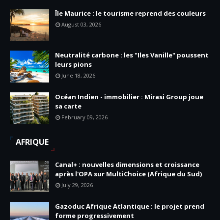
Île Maurice : le tourisme reprend des couleurs
August 03, 2026
Neutralité carbone : les "Iles Vanille" poussent
leurs pions
June 18, 2026
Océan Indien - immobilier : Mirasi Group joue
sa carte
February 09, 2026
AFRIQUE
Canal+ : nouvelles dimensions et croissance
après l'OPA sur MultiChoice (Afrique du Sud)
July 29, 2026
Gazoduc Afrique Atlantique : le projet prend
forme progressivement