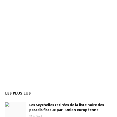
LES PLUS LUS
Les Seychelles retirées de la liste noire des
paradis fiscaux par l'Union européenne
7.10.21