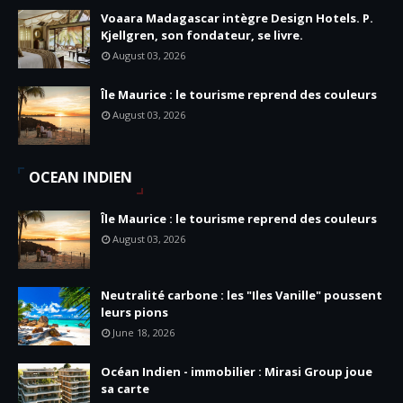
Voaara Madagascar intègre Design Hotels. P.
Kjellgren, son fondateur, se livre.
August 03, 2026
Île Maurice : le tourisme reprend des couleurs
August 03, 2026
OCEAN INDIEN
Île Maurice : le tourisme reprend des couleurs
August 03, 2026
Neutralité carbone : les "Iles Vanille" poussent
leurs pions
June 18, 2026
Océan Indien - immobilier : Mirasi Group joue
sa carte