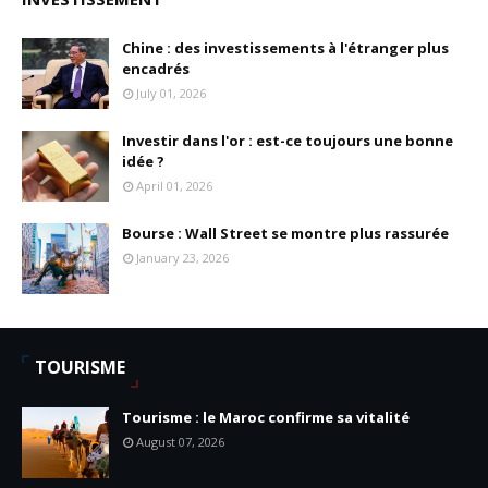
Chine : des investissements à l'étranger plus
encadrés
July 01, 2026
Investir dans l'or : est-ce toujours une bonne
idée ?
April 01, 2026
Bourse : Wall Street se montre plus rassurée
January 23, 2026
TOURISME
Tourisme : le Maroc confirme sa vitalité
August 07, 2026