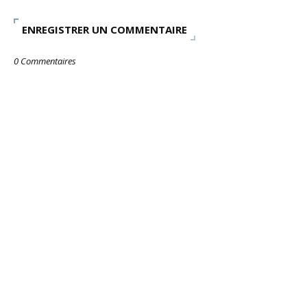
ENREGISTRER UN COMMENTAIRE
0 Commentaires