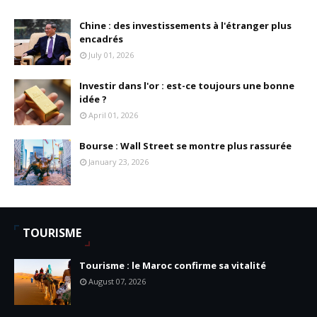
Chine : des investissements à l'étranger plus
encadrés
July 01, 2026
Investir dans l'or : est-ce toujours une bonne
idée ?
April 01, 2026
Bourse : Wall Street se montre plus rassurée
January 23, 2026
TOURISME
Tourisme : le Maroc confirme sa vitalité
August 07, 2026