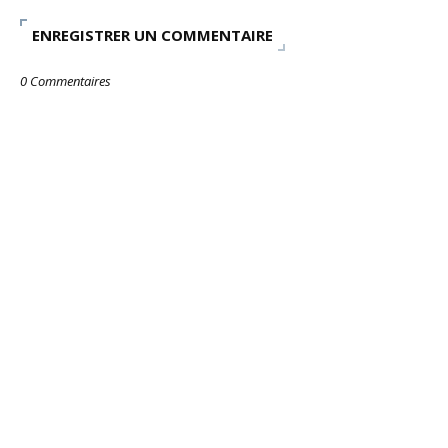
ENREGISTRER UN COMMENTAIRE
0 Commentaires