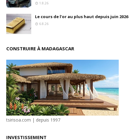
1.8.26
Le cours de l'or au plus haut depuis juin 2026
6.8.26
CONSTRUIRE À MADAGASCAR
tsirisoa.com | depuis 1997
INVESTISSEMENT