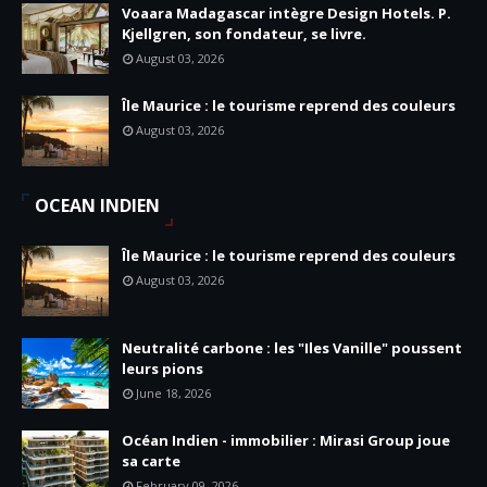
Voaara Madagascar intègre Design Hotels. P.
Kjellgren, son fondateur, se livre.
August 03, 2026
Île Maurice : le tourisme reprend des couleurs
August 03, 2026
OCEAN INDIEN
Île Maurice : le tourisme reprend des couleurs
August 03, 2026
Neutralité carbone : les "Iles Vanille" poussent
leurs pions
June 18, 2026
Océan Indien - immobilier : Mirasi Group joue
sa carte
February 09, 2026