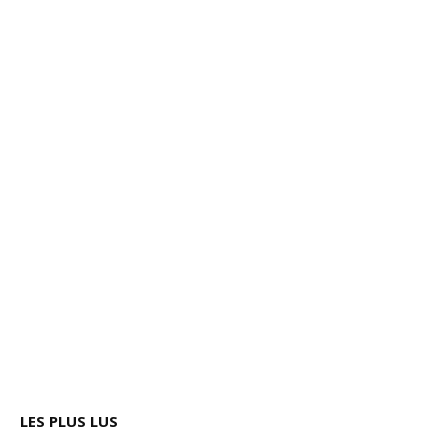
LES PLUS LUS