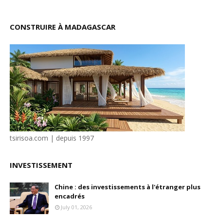
CONSTRUIRE À MADAGASCAR
tsirisoa.com | depuis 1997
INVESTISSEMENT
Chine : des investissements à l'étranger plus
encadrés
July 01, 2026