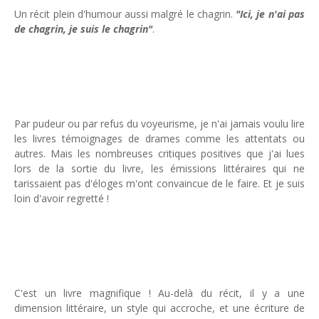
Un récit plein d'humour aussi malgré le chagrin.
"Ici, je n'ai pas
de chagrin, je suis le chagrin"
.
Par pudeur ou par refus du voyeurisme, je n'ai jamais voulu lire
les livres témoignages de drames comme les attentats ou
autres. Mais les nombreuses critiques positives que j'ai lues
lors de la sortie du livre, les émissions littéraires qui ne
tarissaient pas d'éloges m'ont convaincue de le faire. Et je suis
loin d'avoir regretté !
C'est un livre magnifique ! Au-delà du récit, il y a une
dimension littéraire, un style qui accroche, et une écriture de