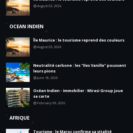
August 03, 2026
OCEAN INDIEN
Île Maurice : le tourisme reprend des couleurs
August 03, 2026
Neutralité carbone : les "Iles Vanille" poussent
leurs pions
June 18, 2026
Océan Indien - immobilier : Mirasi Group joue
sa carte
February 09, 2026
AFRIQUE
Tourisme : le Maroc confirme sa vitalité