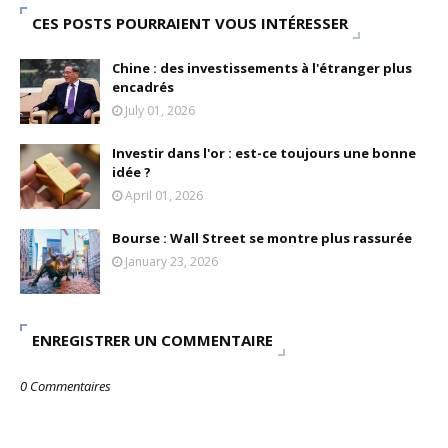
CES POSTS POURRAIENT VOUS INTÉRESSER
Chine : des investissements à l'étranger plus
encadrés
July 01, 2026
Investir dans l'or : est-ce toujours une bonne
idée ?
April 01, 2026
Bourse : Wall Street se montre plus rassurée
January 23, 2026
ENREGISTRER UN COMMENTAIRE
0 Commentaires