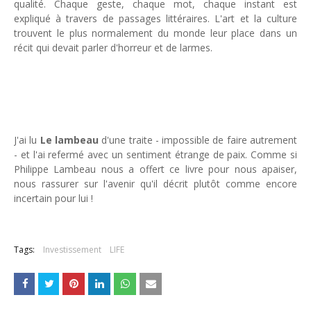
qualité. Chaque geste, chaque mot, chaque instant est
expliqué à travers de passages littéraires. L'art et la culture
trouvent le plus normalement du monde leur place dans un
récit qui devait parler d'horreur et de larmes.
J'ai lu
Le lambeau
d'une traite - impossible de faire autrement
- et l'ai refermé avec un sentiment étrange de paix. Comme si
Philippe Lambeau nous a offert ce livre pour nous apaiser,
nous rassurer sur l'avenir qu'il décrit plutôt comme encore
incertain pour lui !
Tags:
Investissement
LIFE