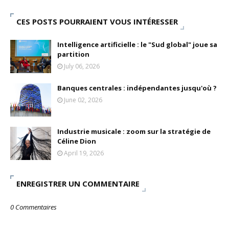
CES POSTS POURRAIENT VOUS INTÉRESSER
Intelligence artificielle : le "Sud global" joue sa
partition
July 06, 2026
Banques centrales : indépendantes jusqu'où ?
June 02, 2026
Industrie musicale : zoom sur la stratégie de
Céline Dion
April 19, 2026
ENREGISTRER UN COMMENTAIRE
0 Commentaires