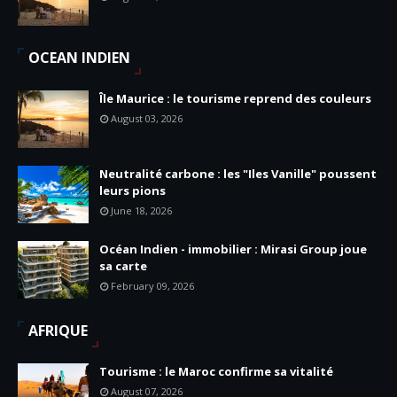
OCEAN INDIEN
Île Maurice : le tourisme reprend des couleurs
August 03, 2026
Neutralité carbone : les "Iles Vanille" poussent
leurs pions
June 18, 2026
Océan Indien - immobilier : Mirasi Group joue
sa carte
February 09, 2026
AFRIQUE
Tourisme : le Maroc confirme sa vitalité
August 07, 2026