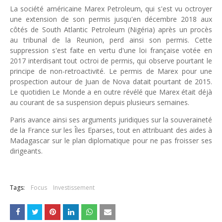
La société américaine Marex Petroleum, qui s'est vu octroyer
une extension de son permis jusqu'en décembre 2018 aux
côtés de South Atlantic Petroleum (Nigéria) après un procès
au tribunal de la Reunion, perd ainsi son permis. Cette
suppression s'est faite en vertu d'une loi française votée en
2017 interdisant tout octroi de permis, qui observe pourtant le
principe de non-retroactivité. Le permis de Marex pour une
prospection autour de Juan de Nova datait pourtant de 2015.
Le quotidien Le Monde a en outre révélé que Marex était déjà
au courant de sa suspension depuis plusieurs semaines.
Paris avance ainsi ses arguments juridiques sur la souveraineté
de la France sur les Îles Eparses, tout en attribuant des aides à
Madagascar sur le plan diplomatique pour ne pas froisser ses
dirigeants.
Tags:
Focus
Investissement