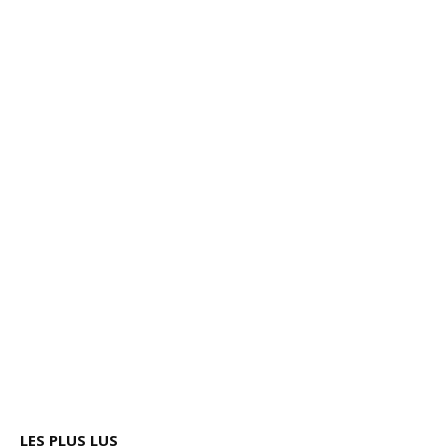
LES PLUS LUS