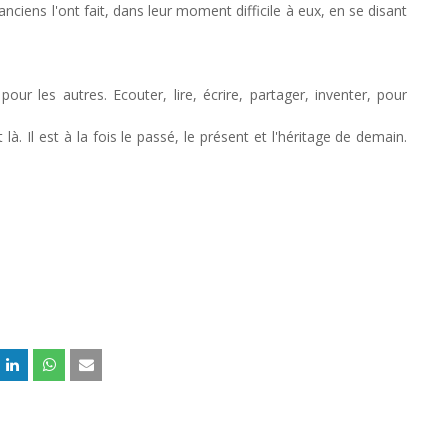
nciens l'ont fait, dans leur moment difficile à eux, en se disant
pour les autres. Ecouter, lire, écrire, partager, inventer, pour
là. Il est à la fois le passé, le présent et l'héritage de demain.