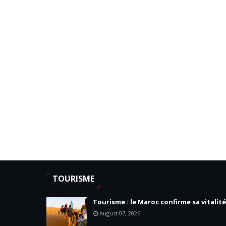
TOURISME
Tourisme : le Maroc confirme sa vitalité
August 07, 2026