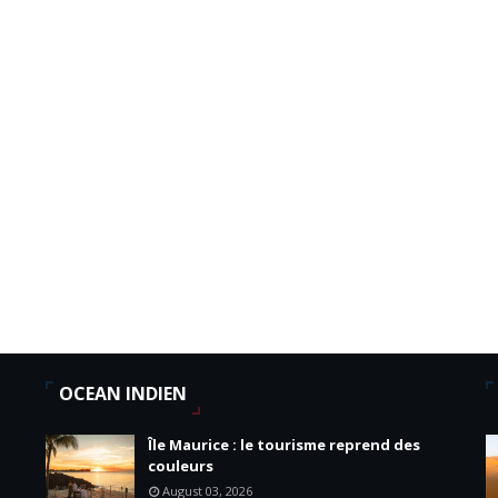
OCEAN INDIEN
Île Maurice : le tourisme reprend des
couleurs
August 03, 2026