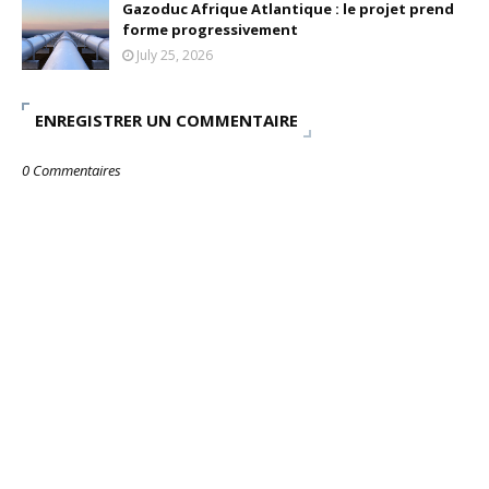
Gazoduc Afrique Atlantique : le projet prend
forme progressivement
July 25, 2026
ENREGISTRER UN COMMENTAIRE
0 Commentaires