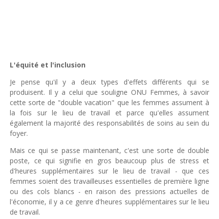
L'équité et l'inclusion
Je pense qu'il y a deux types d'effets différents qui se
produisent. Il y a celui que souligne ONU Femmes, à savoir
cette sorte de "double vacation" que les femmes assument à
la fois sur le lieu de travail et parce qu'elles assument
également la majorité des responsabilités de soins au sein du
foyer.
Mais ce qui se passe maintenant, c'est une sorte de double
poste, ce qui signifie en gros beaucoup plus de stress et
d'heures supplémentaires sur le lieu de travail - que ces
femmes soient des travailleuses essentielles de première ligne
ou des cols blancs - en raison des pressions actuelles de
l'économie, il y a ce genre d'heures supplémentaires sur le lieu
de travail.