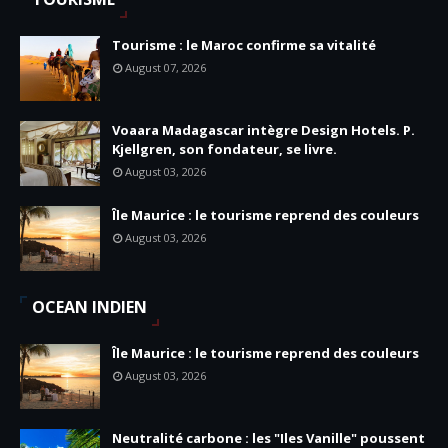
Tourisme : le Maroc confirme sa vitalité
August 07, 2026
Voaara Madagascar intègre Design Hotels. P.
Kjellgren, son fondateur, se livre.
August 03, 2026
Île Maurice : le tourisme reprend des couleurs
August 03, 2026
OCEAN INDIEN
Île Maurice : le tourisme reprend des couleurs
August 03, 2026
Neutralité carbone : les "Iles Vanille" poussent