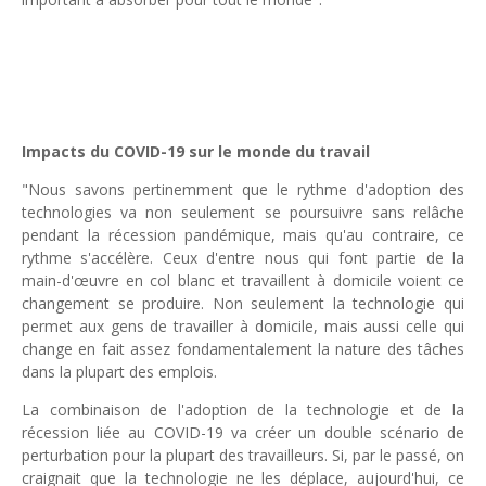
Impacts du COVID-19 sur le monde du travail
"Nous savons pertinemment que le rythme d'adoption des
technologies va non seulement se poursuivre sans relâche
pendant la récession pandémique, mais qu'au contraire, ce
rythme s'accélère. Ceux d'entre nous qui font partie de la
main-d'œuvre en col blanc et travaillent à domicile voient ce
changement se produire. Non seulement la technologie qui
permet aux gens de travailler à domicile, mais aussi celle qui
change en fait assez fondamentalement la nature des tâches
dans la plupart des emplois.
La combinaison de l'adoption de la technologie et de la
récession liée au COVID-19 va créer un double scénario de
perturbation pour la plupart des travailleurs. Si, par le passé, on
craignait que la technologie ne les déplace, aujourd'hui, ce