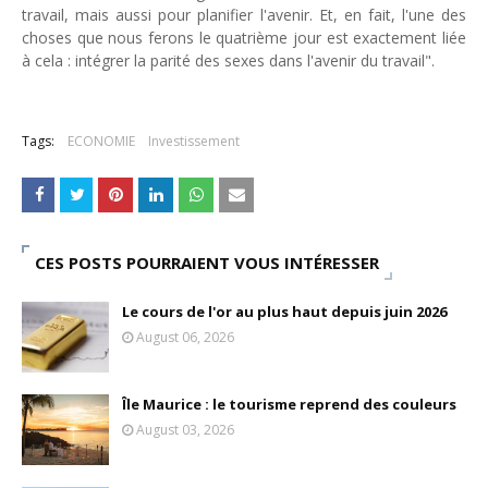
travail, mais aussi pour planifier l'avenir. Et, en fait, l'une des
choses que nous ferons le quatrième jour est exactement liée
à cela : intégrer la parité des sexes dans l'avenir du travail".
Tags:
ECONOMIE
Investissement
CES POSTS POURRAIENT VOUS INTÉRESSER
Le cours de l'or au plus haut depuis juin 2026
August 06, 2026
Île Maurice : le tourisme reprend des couleurs
August 03, 2026