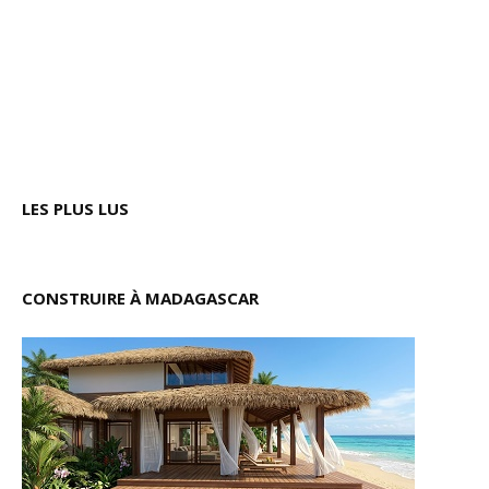
LES PLUS LUS
CONSTRUIRE À MADAGASCAR