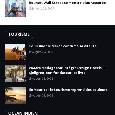
Bourse : Wall Street se montre plus rassurée
January 23, 2026
TOURISME
Tourisme : le Maroc confirme sa vitalité
August 07, 2026
Voaara Madagascar intègre Design Hotels. P.
Kjellgren, son fondateur, se livre.
August 03, 2026
Île Maurice : le tourisme reprend des couleurs
August 03, 2026
OCEAN INDIEN