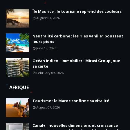
Île Maurice : le tourisme reprend des couleurs
August 03, 2026
Neutralité carbone : les "Iles Vanille" poussent
leurs pions
June 18, 2026
Océan Indien - immobilier : Mirasi Group joue
sa carte
February 09, 2026
AFRIQUE
Tourisme : le Maroc confirme sa vitalité
August 07, 2026
Canal+ : nouvelles dimensions et croissance