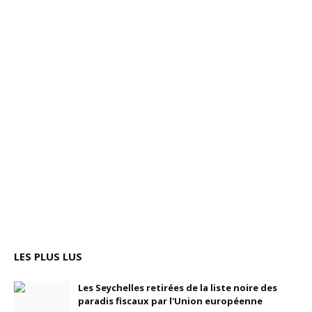
LES PLUS LUS
Les Seychelles retirées de la liste noire des
paradis fiscaux par l'Union européenne