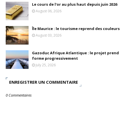
Le cours de l'or au plus haut depuis juin 2026
August 06, 2026
Île Maurice : le tourisme reprend des couleurs
August 03, 2026
Gazoduc Afrique Atlantique : le projet prend
forme progressivement
July 25, 2026
ENREGISTRER UN COMMENTAIRE
0 Commentaires