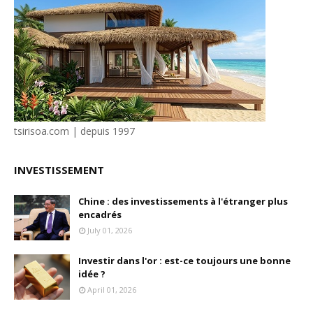
tsirisoa.com | depuis 1997
INVESTISSEMENT
Chine : des investissements à l'étranger plus
encadrés
July 01, 2026
Investir dans l'or : est-ce toujours une bonne
idée ?
April 01, 2026