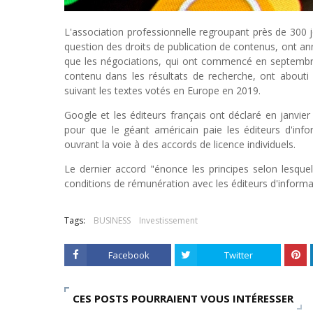
L'association professionnelle regroupant près de 300 
question des droits de publication de contenus, ont ann
que les négociations, qui ont commencé en septembre 2
contenu dans les résultats de recherche, ont abouti 
suivant les textes votés en Europe en 2019.
Google et les éditeurs français ont déclaré en janvier
pour que le géant américain paie les éditeurs d'inf
ouvrant la voie à des accords de licence individuels.
Le dernier accord "énonce les principes selon lesque
conditions de rémunération avec les éditeurs d'informa
Tags:
BUSINESS
Investissement
Facebook
Twitter
CES POSTS POURRAIENT VOUS INTÉRESSER