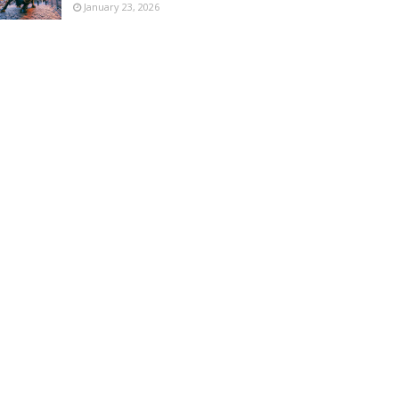
January 23, 2026