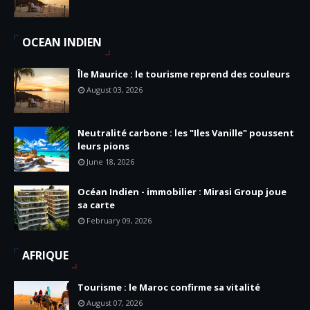
OCEAN INDIEN
Île Maurice : le tourisme reprend des couleurs
August 03, 2026
Neutralité carbone : les "Iles Vanille" poussent
leurs pions
June 18, 2026
Océan Indien - immobilier : Mirasi Group joue
sa carte
February 09, 2026
AFRIQUE
Tourisme : le Maroc confirme sa vitalité
August 07, 2026