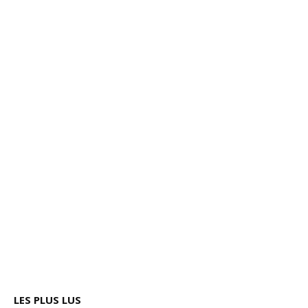
LES PLUS LUS