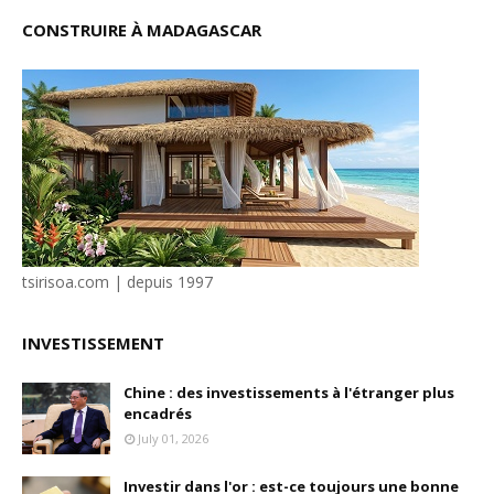
CONSTRUIRE À MADAGASCAR
tsirisoa.com | depuis 1997
INVESTISSEMENT
Chine : des investissements à l'étranger plus
encadrés
July 01, 2026
Investir dans l'or : est-ce toujours une bonne