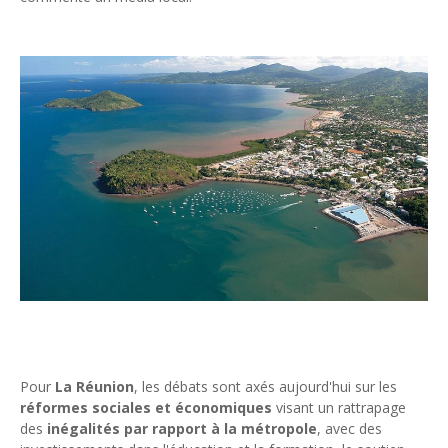
Pour
La Réunion
, les débats sont axés aujourd'hui sur les
réformes sociales et économiques
visant un rattrapage
des
inégalités par rapport à la métropole
, avec des