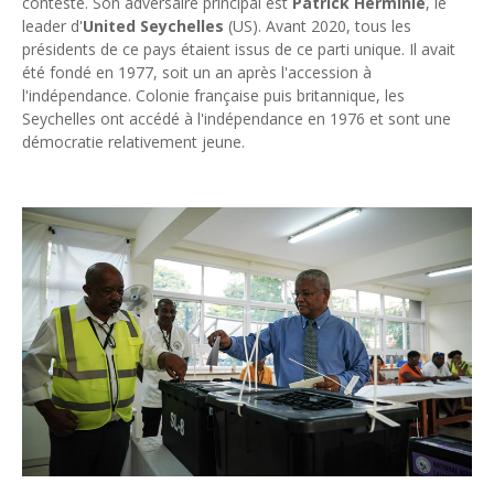
contesté. Son adversaire principal est
Patrick Herminie
, le
leader d'
United Seychelles
(US). Avant 2020, tous les
présidents de ce pays étaient issus de ce parti unique. Il avait
été fondé en 1977, soit un an après l'accession à
l'indépendance. Colonie française puis britannique, les
Seychelles ont accédé à l'indépendance en 1976 et sont une
démocratie relativement jeune.