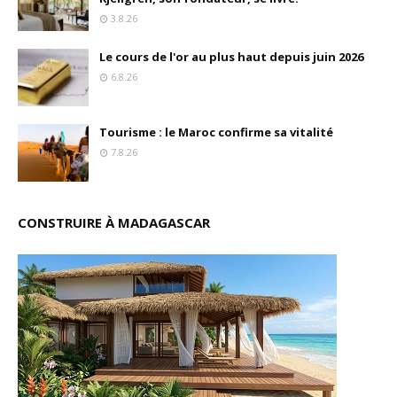
3.8.26
Le cours de l'or au plus haut depuis juin 2026
6.8.26
Tourisme : le Maroc confirme sa vitalité
7.8.26
CONSTRUIRE À MADAGASCAR