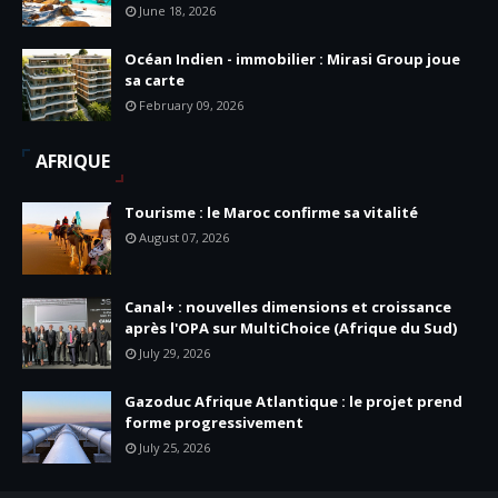
June 18, 2026
Océan Indien - immobilier : Mirasi Group joue
sa carte
February 09, 2026
AFRIQUE
Tourisme : le Maroc confirme sa vitalité
August 07, 2026
Canal+ : nouvelles dimensions et croissance
après l'OPA sur MultiChoice (Afrique du Sud)
July 29, 2026
Gazoduc Afrique Atlantique : le projet prend
forme progressivement
July 25, 2026