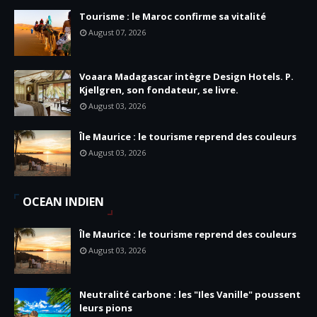
Tourisme : le Maroc confirme sa vitalité
August 07, 2026
Voaara Madagascar intègre Design Hotels. P.
Kjellgren, son fondateur, se livre.
August 03, 2026
Île Maurice : le tourisme reprend des couleurs
August 03, 2026
OCEAN INDIEN
Île Maurice : le tourisme reprend des couleurs
August 03, 2026
Neutralité carbone : les "Iles Vanille" poussent
leurs pions