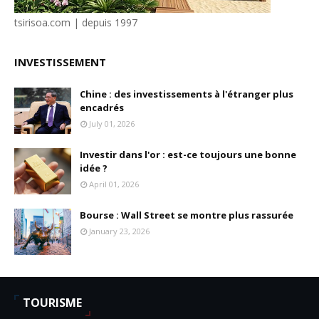
tsirisoa.com | depuis 1997
INVESTISSEMENT
Chine : des investissements à l'étranger plus
encadrés
July 01, 2026
Investir dans l'or : est-ce toujours une bonne
idée ?
April 01, 2026
Bourse : Wall Street se montre plus rassurée
January 23, 2026
TOURISME