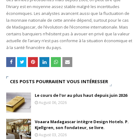
l’Ariary est en moyenne assez stable malgré les incertitudes
économiques. Les analystes avancent aussi que la fluctuation de
la monnaie nationale de cette année dépend, surtout pour le cas
de Madagascar, de l’évolution de l’économie internationale. Mais
certains banquiers n’hésitent pas à avouer en privé que la valeur
actuelle de l’ariary n’est pas conforme à la situation économique et
à la santé financière du pays.
CES POSTS POURRAIENT VOUS INTÉRESSER
Le cours de l'or au plus haut depuis juin 2026
August 06, 2026
Voaara Madagascar intègre Design Hotels. P.
Kjellgren, son fondateur, se livre.
August 03, 2026