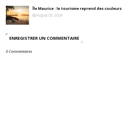
Île Maurice : le tourisme reprend des couleurs
August 03, 2026
ENREGISTRER UN COMMENTAIRE
0 Commentaires