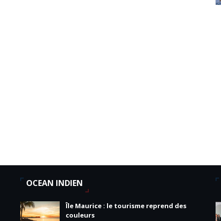
OCEAN INDIEN
Île Maurice : le tourisme reprend des
couleurs