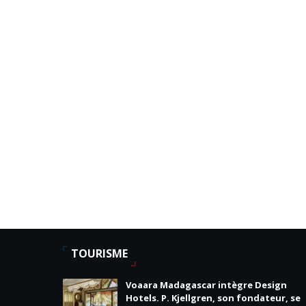
TOURISME
Voaara Madagascar intègre Design
Hotels. P. Kjellgren, son fondateur, se