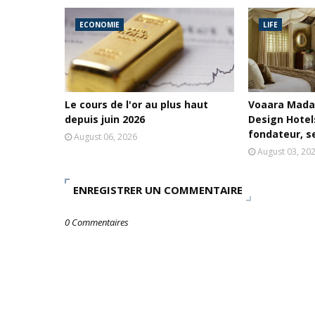
ECONOMIE
LIFE
Le cours de l'or au plus haut
Voaara Mada
depuis juin 2026
Design Hotels
fondateur, se
August 06, 2026
August 03, 20
ENREGISTRER UN COMMENTAIRE
0 Commentaires