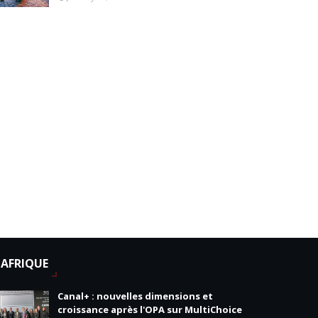
AFRIQUE
Canal+ : nouvelles dimensions et
croissance après l'OPA sur MultiChoice