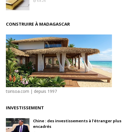
6.8.26
CONSTRUIRE À MADAGASCAR
tsirisoa.com | depuis 1997
INVESTISSEMENT
Chine : des investissements à l'étranger plus
encadrés