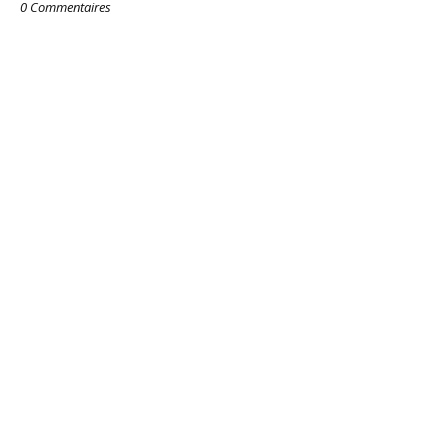
0 Commentaires