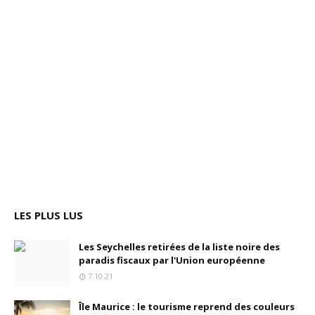
LES PLUS LUS
Les Seychelles retirées de la liste noire des
paradis fiscaux par l'Union européenne
7.10.21
Île Maurice : le tourisme reprend des couleurs