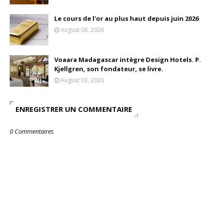
Le cours de l'or au plus haut depuis juin 2026
August 06, 2026
Voaara Madagascar intègre Design Hotels. P.
Kjellgren, son fondateur, se livre.
August 03, 2026
ENREGISTRER UN COMMENTAIRE
0 Commentaires