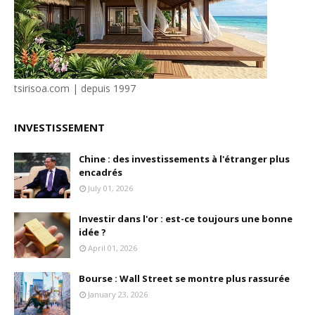
tsirisoa.com | depuis 1997
INVESTISSEMENT
Chine : des investissements à l'étranger plus
encadrés
July 01, 2026
Investir dans l'or : est-ce toujours une bonne
idée ?
April 01, 2026
Bourse : Wall Street se montre plus rassurée
January 23, 2026