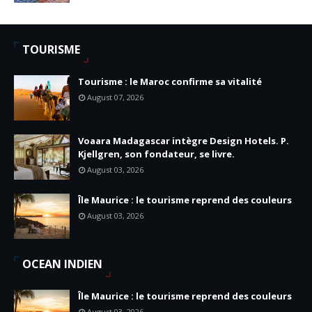
TOURISME
Tourisme : le Maroc confirme sa vitalité
August 07, 2026
Voaara Madagascar intègre Design Hotels. P.
Kjellgren, son fondateur, se livre.
August 03, 2026
Île Maurice : le tourisme reprend des couleurs
August 03, 2026
OCEAN INDIEN
Île Maurice : le tourisme reprend des couleurs
August 03, 2026