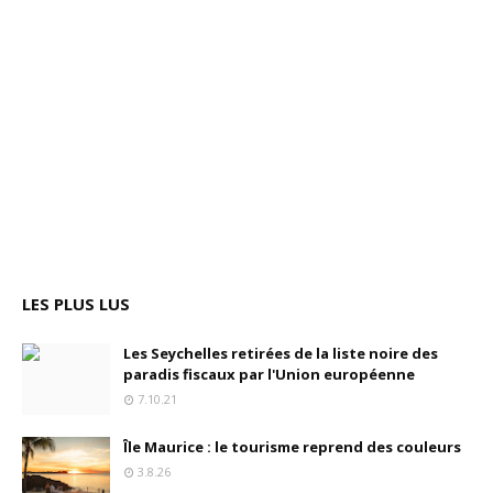
LES PLUS LUS
Les Seychelles retirées de la liste noire des
paradis fiscaux par l'Union européenne
7.10.21
Île Maurice : le tourisme reprend des couleurs
3.8.26