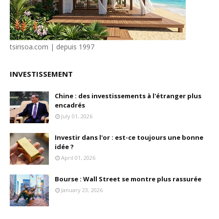
tsirisoa.com | depuis 1997
INVESTISSEMENT
Chine : des investissements à l'étranger plus
encadrés
July 01, 2026
Investir dans l'or : est-ce toujours une bonne
idée ?
April 01, 2026
Bourse : Wall Street se montre plus rassurée
January 23, 2026