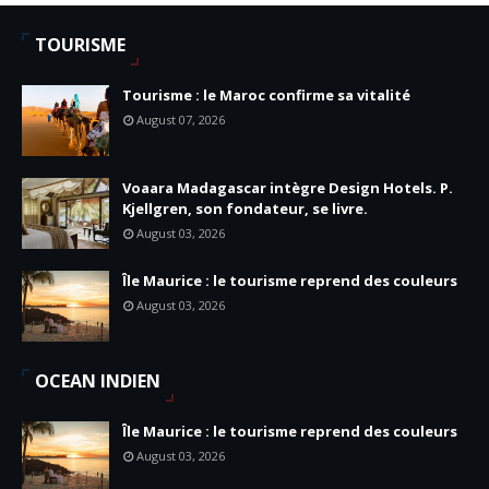
TOURISME
Tourisme : le Maroc confirme sa vitalité
August 07, 2026
Voaara Madagascar intègre Design Hotels. P.
Kjellgren, son fondateur, se livre.
August 03, 2026
Île Maurice : le tourisme reprend des couleurs
August 03, 2026
OCEAN INDIEN
Île Maurice : le tourisme reprend des couleurs
August 03, 2026