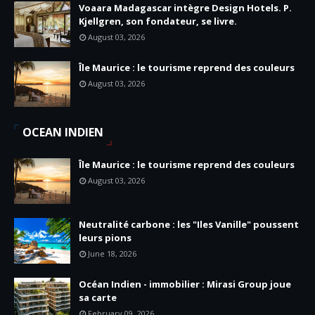
Voaara Madagascar intègre Design Hotels. P.
Kjellgren, son fondateur, se livre.
August 03, 2026
Île Maurice : le tourisme reprend des couleurs
August 03, 2026
OCEAN INDIEN
Île Maurice : le tourisme reprend des couleurs
August 03, 2026
Neutralité carbone : les "Iles Vanille" poussent
leurs pions
June 18, 2026
Océan Indien - immobilier : Mirasi Group joue
sa carte
February 09, 2026