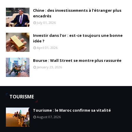
Chine : des investissements à l'étranger plus
encadrés
July 01, 2026
Investir dans l'or : est-ce toujours une bonne
idée ?
April 01, 2026
Bourse : Wall Street se montre plus rassurée
January 23, 2026
TOURISME
Tourisme : le Maroc confirme sa vitalité
August 07, 2026