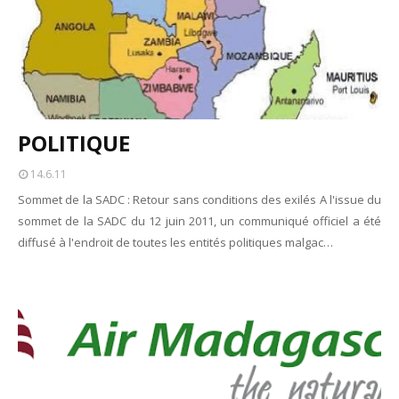
POLITIQUE
14.6.11
Sommet de la SADC : Retour sans conditions des exilés A l'issue du
sommet de la SADC du 12 juin 2011, un communiqué officiel a été
diffusé à l'endroit de toutes les entités politiques malgac…