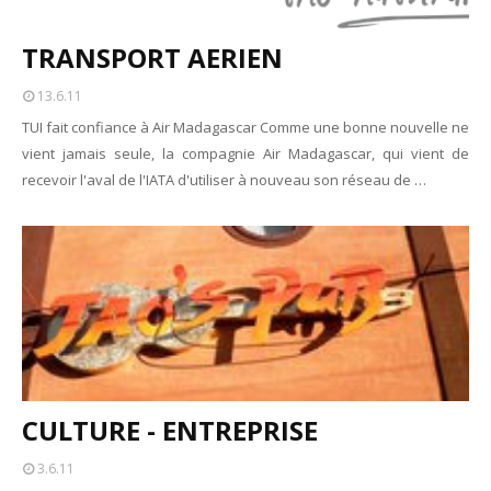
TRANSPORT AERIEN
13.6.11
TUI fait confiance à Air Madagascar Comme une bonne nouvelle ne
vient jamais seule, la compagnie Air Madagascar, qui vient de
recevoir l'aval de l'IATA d'utiliser à nouveau son réseau de …
CULTURE - ENTREPRISE
3.6.11