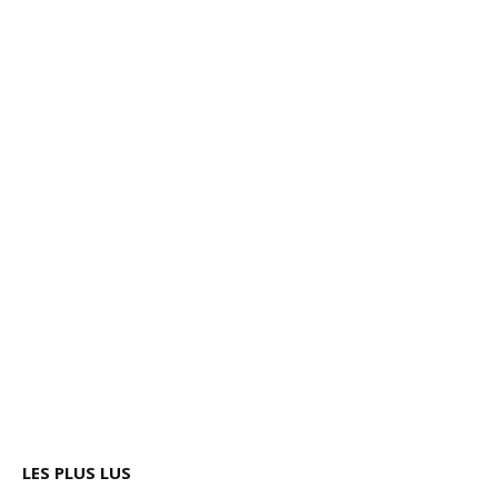
LES PLUS LUS