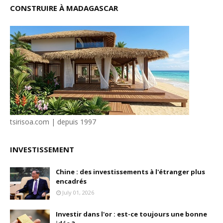
CONSTRUIRE À MADAGASCAR
tsirisoa.com | depuis 1997
INVESTISSEMENT
Chine : des investissements à l'étranger plus
encadrés
July 01, 2026
Investir dans l'or : est-ce toujours une bonne