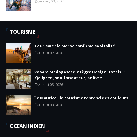
January 23, 2026
TOURISME
Tourisme : le Maroc confirme sa vitalité
August 07, 2026
Voaara Madagascar intègre Design Hotels. P.
Kjellgren, son fondateur, se livre.
August 03, 2026
Île Maurice : le tourisme reprend des couleurs
August 03, 2026
OCEAN INDIEN