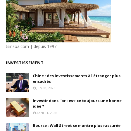
tsirisoa.com | depuis 1997
INVESTISSEMENT
Chine : des investissements à l'étranger plus
encadrés
July 01, 2026
Investir dans l'or : est-ce toujours une bonne
idée ?
April 01, 2026
Bourse : Wall Street se montre plus rassurée