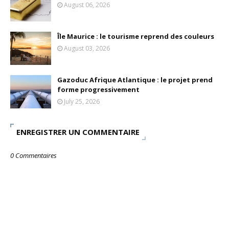
August 06, 2026
Île Maurice : le tourisme reprend des couleurs
August 03, 2026
Gazoduc Afrique Atlantique : le projet prend
forme progressivement
July 25, 2026
ENREGISTRER UN COMMENTAIRE
0 Commentaires