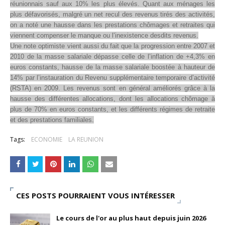
réunionnais sauf aux 10% les plus élevés. Quant aux ménages les
plus défavorisés, malgré un net recul des revenus tirés des activités,
on a noté une hausse dans les prestations chômages et retraites qui
viennent compenser le manque ou l’inexistence desdits revenus.
Une note optimiste vient aussi du fait que la progression entre 2007 et
2010 de la masse salariale dépasse celle de l’inflation de +4,3% en
euros constants, hausse de la masse salariale boostée à hauteur de
14% par l’instauration du Revenu supplémentaire temporaire d’activité
(RSTA) en 2009. Les revenus sont en général améliorés grâce à la
hausse des différentes allocations, dont les allocations chômage à
plus de 70% en euros constants, et les différents régimes de retraite
et des prestations familiales.
Tags:
ECONOMIE
LA REUNION
CES POSTS POURRAIENT VOUS INTÉRESSER
Le cours de l'or au plus haut depuis juin 2026