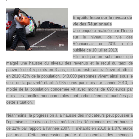
Enquête Insee sur le niveau de
vie des Réunionnais
Une enquête réalisée par l’Insee
sur le niveau de vie des
Réunionnais en 2010 a été
publiée ce 10 juillet 2013.
Elle indique en substance que
malgré une hausse du niveau des revenus et le recul du taux de
pauvreté de 4,5 points en 3 ans, ce taux reste assez élevé et atteint
en 2010 42% de la population. 343.000 personnes vivent ainsi sous le
seuil de la pauvreté établi à 935 euros par mois sur l’année 2010, la
moitié de la population concernée vit avec moins de 690 euros par
mois. Les familles monoparentales sont particulièrement touchées par
cette situation.
Néanmoins, la progression à la hausse des indicateurs peut pousser à
l’optimisme. Le niveau de vie médian des Réunionnais est en hausse
de 11% par rapport à l’année 2007. Il s’établit en 2010 à 1.070 euros
par mois. Cette progression profite à l’ensemble des ménages