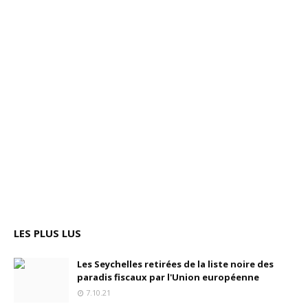
LES PLUS LUS
Les Seychelles retirées de la liste noire des
paradis fiscaux par l'Union européenne
7.10.21