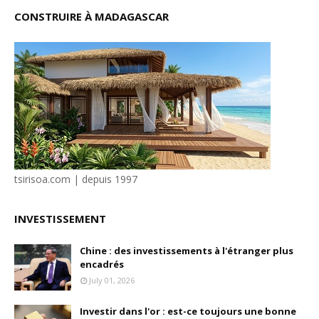
CONSTRUIRE À MADAGASCAR
tsirisoa.com | depuis 1997
INVESTISSEMENT
Chine : des investissements à l'étranger plus
encadrés
July 01, 2026
Investir dans l'or : est-ce toujours une bonne