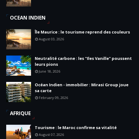
OCEAN INDIEN
Île Maurice : le tourisme reprend des couleurs
August 03, 2026
Neutralité carbone : les "Iles Vanille" poussent
leurs pions
June 18, 2026
Océan Indien - immobilier : Mirasi Group joue
sa carte
February 09, 2026
AFRIQUE
Tourisme : le Maroc confirme sa vitalité
August 07, 2026