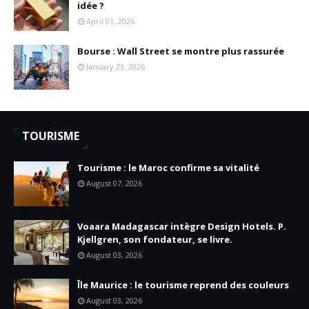
idée ?
April 01, 2026
Bourse : Wall Street se montre plus rassurée
January 23, 2026
TOURISME
Tourisme : le Maroc confirme sa vitalité
August 07, 2026
Voaara Madagascar intègre Design Hotels. P.
Kjellgren, son fondateur, se livre.
August 03, 2026
Île Maurice : le tourisme reprend des couleurs
August 03, 2026