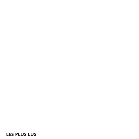
LES PLUS LUS