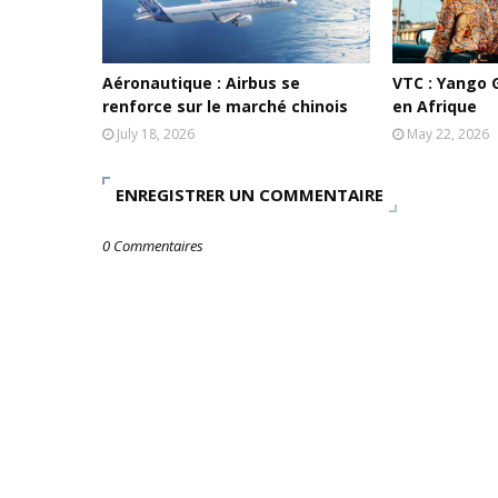
Aéronautique : Airbus se
VTC : Yango 
renforce sur le marché chinois
en Afrique
July 18, 2026
May 22, 2026
ENREGISTRER UN COMMENTAIRE
0 Commentaires