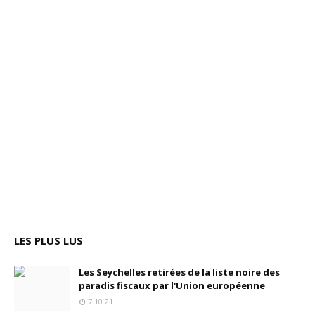
LES PLUS LUS
Les Seychelles retirées de la liste noire des
paradis fiscaux par l'Union européenne
7.10.21