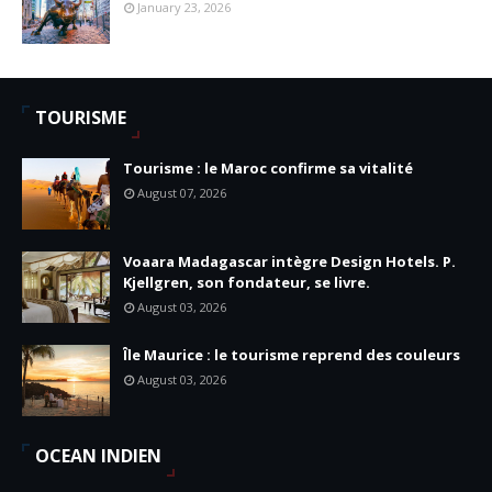
January 23, 2026
TOURISME
Tourisme : le Maroc confirme sa vitalité
August 07, 2026
Voaara Madagascar intègre Design Hotels. P.
Kjellgren, son fondateur, se livre.
August 03, 2026
Île Maurice : le tourisme reprend des couleurs
August 03, 2026
OCEAN INDIEN