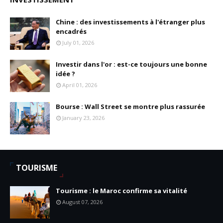
Chine : des investissements à l'étranger plus
encadrés
July 01, 2026
Investir dans l'or : est-ce toujours une bonne
idée ?
April 01, 2026
Bourse : Wall Street se montre plus rassurée
January 23, 2026
TOURISME
Tourisme : le Maroc confirme sa vitalité
August 07, 2026