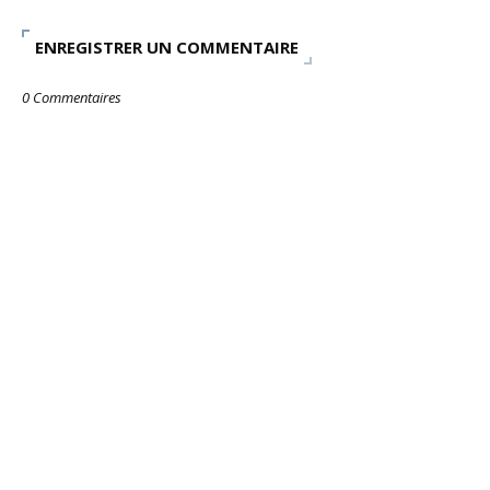
ENREGISTRER UN COMMENTAIRE
0 Commentaires