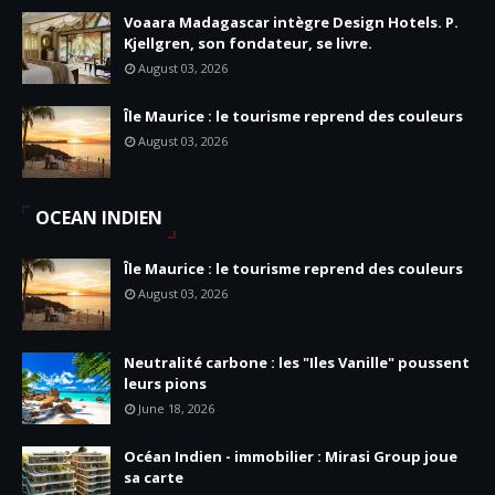
Voaara Madagascar intègre Design Hotels. P.
Kjellgren, son fondateur, se livre.
August 03, 2026
Île Maurice : le tourisme reprend des couleurs
August 03, 2026
OCEAN INDIEN
Île Maurice : le tourisme reprend des couleurs
August 03, 2026
Neutralité carbone : les "Iles Vanille" poussent
leurs pions
June 18, 2026
Océan Indien - immobilier : Mirasi Group joue
sa carte