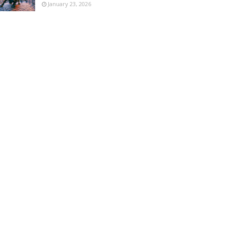
January 23, 2026