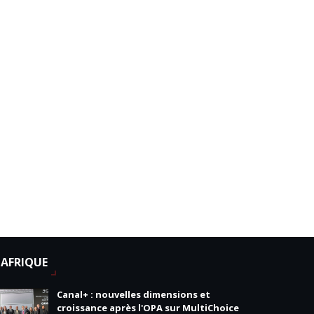
AFRIQUE
Canal+ : nouvelles dimensions et
croissance après l'OPA sur MultiChoice