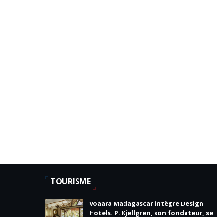
TOURISME
Voaara Madagascar intègre Design
Hotels. P. Kjellgren, son fondateur, se