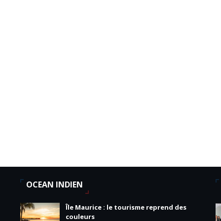
OCEAN INDIEN
Île Maurice : le tourisme reprend des
couleurs