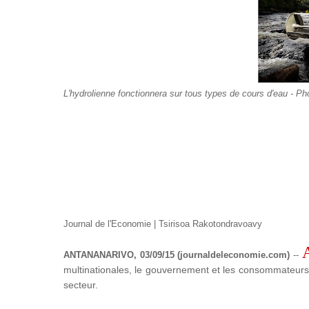
L'hydrolienne fonctionnera sur tous types de cours d'eau - Ph
Journal de l'Economie | Tsirisoa Rakotondravoavy
ANTANANARIVO, 03/09/15 (journaldeleconomie.com)
--
multinationales, le gouvernement et les consommateurs à
secteur.