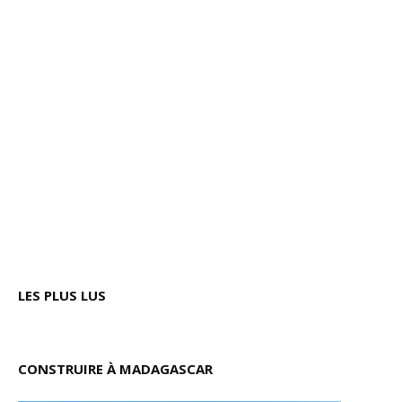
LES PLUS LUS
CONSTRUIRE À MADAGASCAR