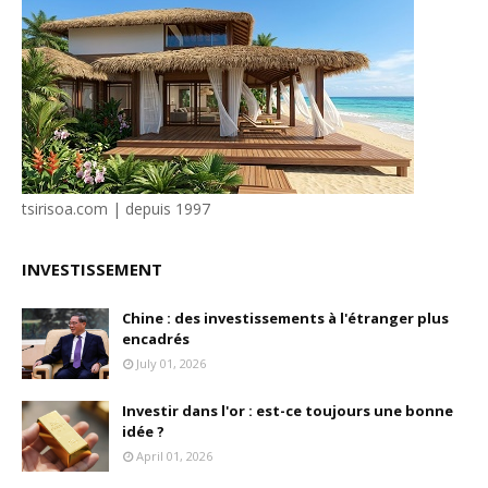
tsirisoa.com | depuis 1997
INVESTISSEMENT
Chine : des investissements à l'étranger plus
encadrés
July 01, 2026
Investir dans l'or : est-ce toujours une bonne
idée ?
April 01, 2026