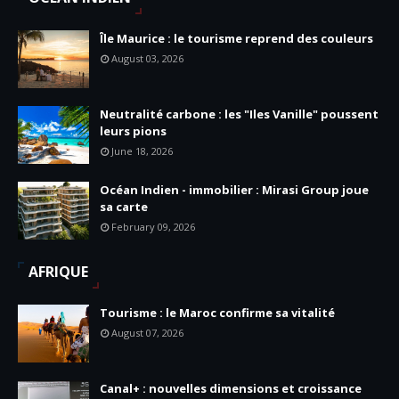
Île Maurice : le tourisme reprend des couleurs
August 03, 2026
Neutralité carbone : les "Iles Vanille" poussent
leurs pions
June 18, 2026
Océan Indien - immobilier : Mirasi Group joue
sa carte
February 09, 2026
AFRIQUE
Tourisme : le Maroc confirme sa vitalité
August 07, 2026
Canal+ : nouvelles dimensions et croissance