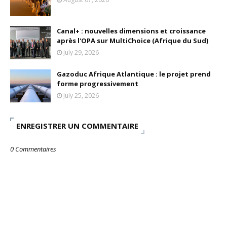
Canal+ : nouvelles dimensions et croissance
après l'OPA sur MultiChoice (Afrique du Sud)
July 29, 2026
Gazoduc Afrique Atlantique : le projet prend
forme progressivement
July 25, 2026
ENREGISTRER UN COMMENTAIRE
0 Commentaires