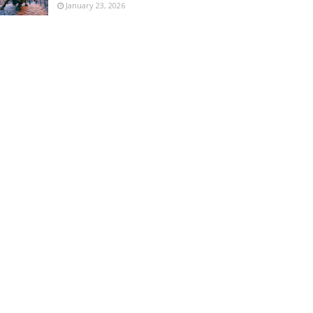
January 23, 2026