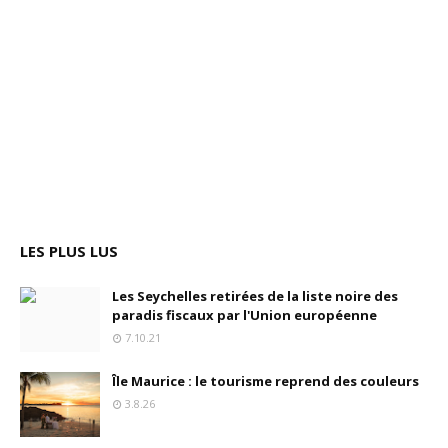
LES PLUS LUS
Les Seychelles retirées de la liste noire des
paradis fiscaux par l'Union européenne
7.10.21
Île Maurice : le tourisme reprend des couleurs
3.8.26