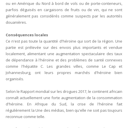
ou en Amérique du Nord à bord de vols ou de porte-conteneurs,
parfois déguisés en cargaisons de fruits ou de vin, qui ne sont
généralement pas considérés comme suspects par les autorités
douanières.
Conséquences locales
Ce n'est pas toute la quantité d'héroïne qui sort de la région. Une
partie est prélevée sur des envois plus importants et vendue
localement, alimentant une augmentation spectaculaire des taux
de dépendance à l'héroïne et des problèmes de santé connexes
comme l'hépatite C. Les grandes villes, comme Le Cap et
Johannesburg, ont leurs propres marchés d'héroïne bien
organisés.
Selon le Rapport mondial sur les drogues 2017, le continent africain
connaît actuellement une forte augmentation de la consommation
d'héroïne. En Afrique du Sud, la crise de l'héroïne fait
régulièrement la Une des médias, bien qu'elle ne soit pas toujours
reconnue comme telle.