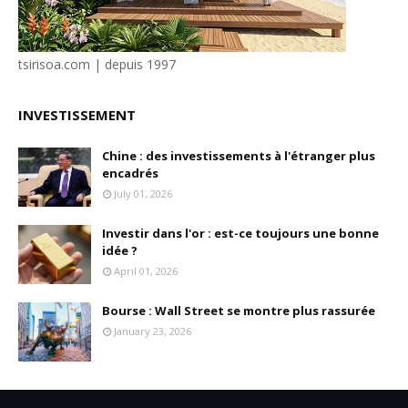
tsirisoa.com | depuis 1997
INVESTISSEMENT
Chine : des investissements à l'étranger plus
encadrés
July 01, 2026
Investir dans l'or : est-ce toujours une bonne
idée ?
April 01, 2026
Bourse : Wall Street se montre plus rassurée
January 23, 2026