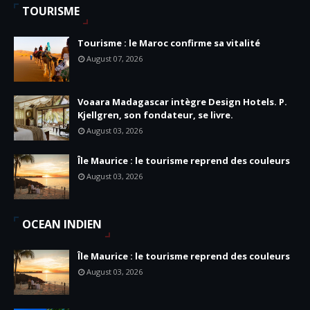
TOURISME
Tourisme : le Maroc confirme sa vitalité
August 07, 2026
Voaara Madagascar intègre Design Hotels. P.
Kjellgren, son fondateur, se livre.
August 03, 2026
Île Maurice : le tourisme reprend des couleurs
August 03, 2026
OCEAN INDIEN
Île Maurice : le tourisme reprend des couleurs
August 03, 2026