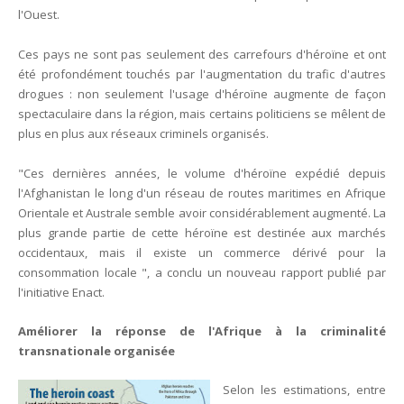
l'Ouest.
Ces pays ne sont pas seulement des carrefours d'héroïne et ont
été profondément touchés par l'augmentation du trafic d'autres
drogues : non seulement l'usage d'héroïne augmente de façon
spectaculaire dans la région, mais certains politiciens se mêlent de
plus en plus aux réseaux criminels organisés.
"Ces dernières années, le volume d'héroïne expédié depuis
l'Afghanistan le long d'un réseau de routes maritimes en Afrique
Orientale et Australe semble avoir considérablement augmenté. La
plus grande partie de cette héroïne est destinée aux marchés
occidentaux, mais il existe un commerce dérivé pour la
consommation locale ", a conclu un nouveau rapport publié par
l'initiative Enact.
Améliorer la réponse de l'Afrique à la criminalité
transnationale organisée
Selon les estimations, entre