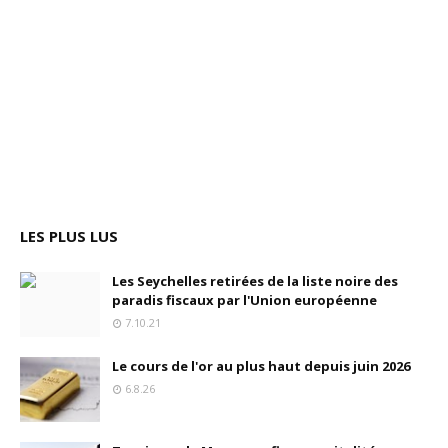
LES PLUS LUS
Les Seychelles retirées de la liste noire des
paradis fiscaux par l'Union européenne
7.10.21
Le cours de l'or au plus haut depuis juin 2026
6.8.26