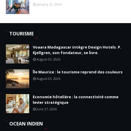
January 23, 2026
TOURISME
Voaara Madagascar intègre Design Hotels. P.
Kjellgren, son fondateur, se livre.
August 03, 2026
Île Maurice : le tourisme reprend des couleurs
August 03, 2026
Economie hôtelière : la connectivité comme
levier stratégique
June 27, 2026
OCEAN INDIEN