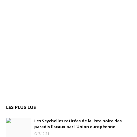
LES PLUS LUS
Les Seychelles retirées de la liste noire des
paradis fiscaux par l'Union européenne
7.10.21