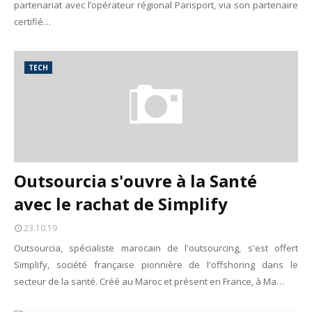
partenariat avec l’opérateur régional Parisport, via son partenaire
certifié…
TECH
Outsourcia s'ouvre à la Santé
avec le rachat de Simplify
23.10.19
Outsourcia, spécialiste marocain de l'outsourcing, s'est offert
Simplify, société française pionnière de l'offshoring dans le
secteur de la santé. Créé au Maroc et présent en France, à Ma…