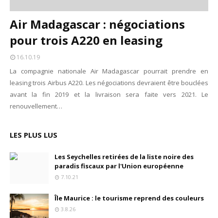
Air Madagascar : négociations
pour trois A220 en leasing
16.10.19
La compagnie nationale Air Madagascar pourrait prendre en
leasing trois Airbus A220. Les négociations devraient être bouclées
avant la fin 2019 et la livraison sera faite vers 2021. Le
renouvellement…
LES PLUS LUS
Les Seychelles retirées de la liste noire des
paradis fiscaux par l'Union européenne
7.10.21
Île Maurice : le tourisme reprend des couleurs
3.8.26