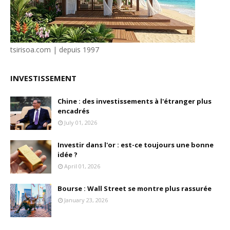
tsirisoa.com | depuis 1997
INVESTISSEMENT
Chine : des investissements à l'étranger plus
encadrés
July 01, 2026
Investir dans l'or : est-ce toujours une bonne
idée ?
April 01, 2026
Bourse : Wall Street se montre plus rassurée
January 23, 2026