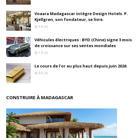
Voaara Madagascar intègre Design Hotels. P.
Kjellgren, son fondateur, se livre.
3.8.26
Véhicules électriques : BYD (Chine) signe 3 mois
de croissance sur ses ventes mondiales
1.8.26
Le cours de l'or au plus haut depuis juin 2026
6.8.26
CONSTRUIRE À MADAGASCAR