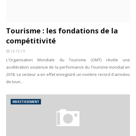
Tourisme : les fondations de la
compétitivité
16.10.19
L'Organisation Mondiale du Tourisme (OMT) révèle une
accélération soutenue de la performance du Tourisme mondial en
2018. Le secteur a en effet enregistré un nombre record d'arrivées
de touri…
INVESTISSEMENT