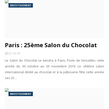
INVESTISSEMENT
Paris : 25ème Salon du Chocolat
21.10.19
Le Salon du Chocolat se tiendra à Paris, Porte de Versailles cette
année du 30 octobre au 03 novembre 2019. Le célèbre salon
international dédié au chocolat et à la pâtisserie fête cette année
ses 25…
INVESTISSEMENT