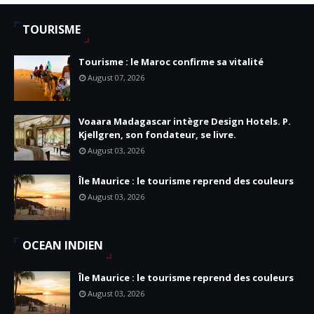
TOURISME
Tourisme : le Maroc confirme sa vitalité
August 07, 2026
Voaara Madagascar intègre Design Hotels. P.
Kjellgren, son fondateur, se livre.
August 03, 2026
Île Maurice : le tourisme reprend des couleurs
August 03, 2026
OCEAN INDIEN
Île Maurice : le tourisme reprend des couleurs
August 03, 2026