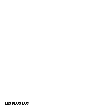
LES PLUS LUS