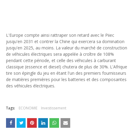
L'Europe compte ainsi rattraper son retard avec le Piiec
jusqu'en 2031 et contrer la Chine qui exercera sa domination
jusqu'en 2025, au moins. La valeur du marché de construction
de véhicules électriques sera appelée à croître de 108%
pendant cette période, et celle des véhicules à carburant
classique (essence et diesel) chutera de plus de 30%. L'Afrique
tire son épingle du jeu en étant l'un des premiers fournisseurs
de matières premières pour les batteries et des composantes
des véhicules électriques.
Tags:
ECONOMIE
Investissement