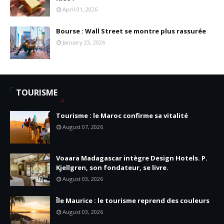
April 01, 2026
Bourse : Wall Street se montre plus rassurée
January 23, 2026
TOURISME
Tourisme : le Maroc confirme sa vitalité
August 07, 2026
Voaara Madagascar intègre Design Hotels. P.
Kjellgren, son fondateur, se livre.
August 03, 2026
Île Maurice : le tourisme reprend des couleurs
August 03, 2026