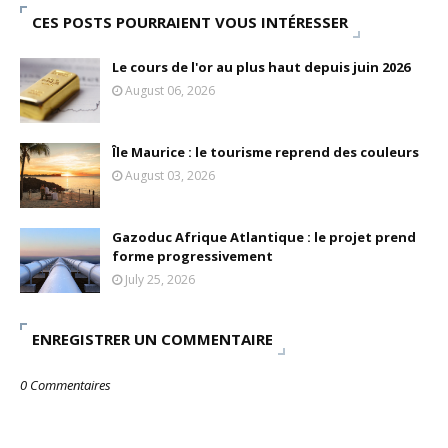
CES POSTS POURRAIENT VOUS INTÉRESSER
Le cours de l'or au plus haut depuis juin 2026
August 06, 2026
Île Maurice : le tourisme reprend des couleurs
August 03, 2026
Gazoduc Afrique Atlantique : le projet prend
forme progressivement
July 25, 2026
ENREGISTRER UN COMMENTAIRE
0 Commentaires