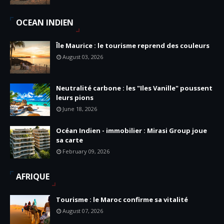
OCEAN INDIEN
Île Maurice : le tourisme reprend des couleurs
August 03, 2026
Neutralité carbone : les "Iles Vanille" poussent
leurs pions
June 18, 2026
Océan Indien - immobilier : Mirasi Group joue
sa carte
February 09, 2026
AFRIQUE
Tourisme : le Maroc confirme sa vitalité
August 07, 2026