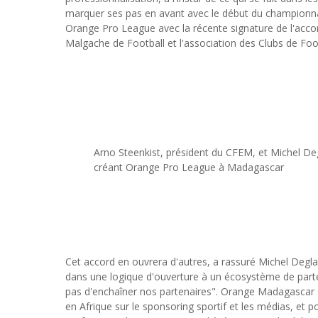
marquer ses pas en avant avec le début du championn
Orange Pro League avec la récente signature de l'acc
Malgache de Football et l'association des Clubs de Foo
Arno Steenkist, président du CFEM, et Michel De
créant Orange Pro League à Madagascar
Cet accord en ouvrera d'autres, a rassuré Michel De
dans une logique d'ouverture à un écosystème de part
pas d'enchaîner nos partenaires". Orange Madagascar s
en Afrique sur le sponsoring sportif et les médias, et po