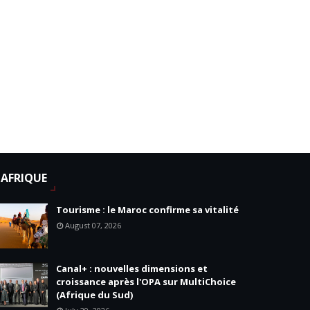
AFRIQUE
Tourisme : le Maroc confirme sa vitalité
August 07, 2026
Canal+ : nouvelles dimensions et
croissance après l'OPA sur MultiChoice
(Afrique du Sud)