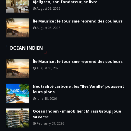
Kjellgren, son fondateur, se livre.
August 03, 2026
Île Maurice : le tourisme reprend des couleurs
August 03, 2026
OCEAN INDIEN
Île Maurice : le tourisme reprend des couleurs
August 03, 2026
Neutralité carbone : les "Iles Vanille" poussent
leurs pions
June 18, 2026
Océan Indien - immobilier : Mirasi Group joue
sa carte
February 09, 2026