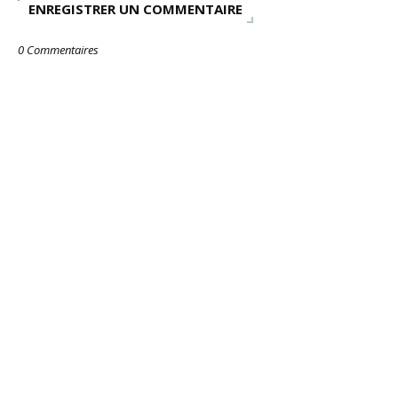
ENREGISTRER UN COMMENTAIRE
0 Commentaires