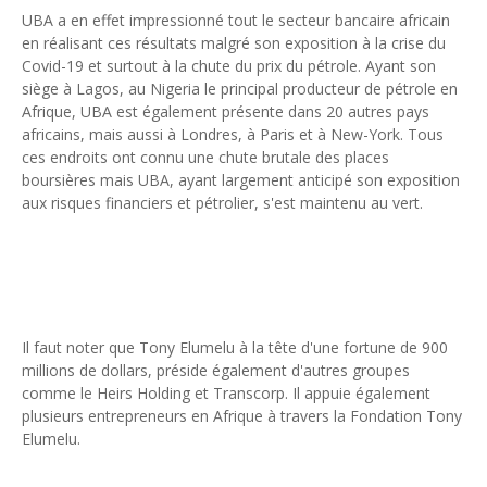
UBA a en effet impressionné tout le secteur bancaire africain
en réalisant ces résultats malgré son exposition à la crise du
Covid-19 et surtout à la chute du prix du pétrole. Ayant son
siège à Lagos, au Nigeria le principal producteur de pétrole en
Afrique, UBA est également présente dans 20 autres pays
africains, mais aussi à Londres, à Paris et à New-York. Tous
ces endroits ont connu une chute brutale des places
boursières mais UBA, ayant largement anticipé son exposition
aux risques financiers et pétrolier, s'est maintenu au vert.
Il faut noter que Tony Elumelu à la tête d'une fortune de 900
millions de dollars, préside également d'autres groupes
comme le Heirs Holding et Transcorp. Il appuie également
plusieurs entrepreneurs en Afrique à travers la Fondation Tony
Elumelu.