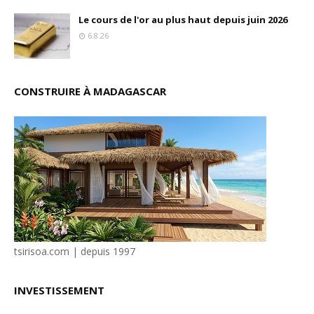
Le cours de l'or au plus haut depuis juin 2026
6.8.26
CONSTRUIRE À MADAGASCAR
tsirisoa.com | depuis 1997
INVESTISSEMENT