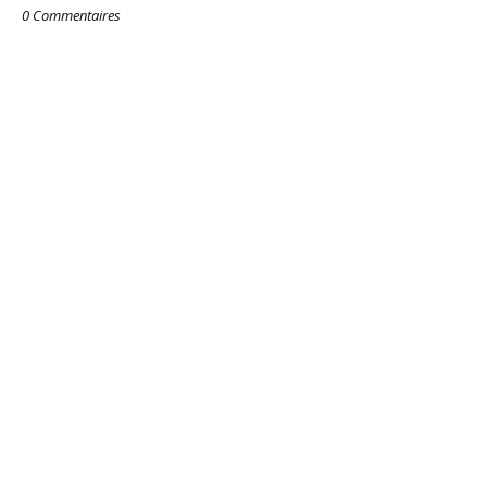
0 Commentaires