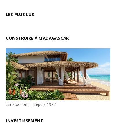
LES PLUS LUS
CONSTRUIRE À MADAGASCAR
tsirisoa.com | depuis 1997
INVESTISSEMENT