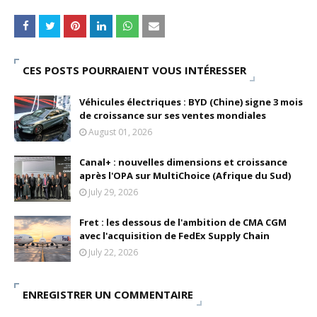
CES POSTS POURRAIENT VOUS INTÉRESSER
Véhicules électriques : BYD (Chine) signe 3 mois
de croissance sur ses ventes mondiales
August 01, 2026
Canal+ : nouvelles dimensions et croissance
après l'OPA sur MultiChoice (Afrique du Sud)
July 29, 2026
Fret : les dessous de l'ambition de CMA CGM
avec l'acquisition de FedEx Supply Chain
July 22, 2026
ENREGISTRER UN COMMENTAIRE