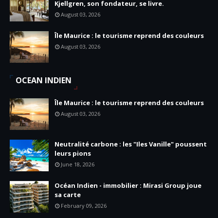
Kjellgren, son fondateur, se livre.
August 03, 2026
Île Maurice : le tourisme reprend des couleurs
August 03, 2026
OCEAN INDIEN
Île Maurice : le tourisme reprend des couleurs
August 03, 2026
Neutralité carbone : les "Iles Vanille" poussent
leurs pions
June 18, 2026
Océan Indien - immobilier : Mirasi Group joue
sa carte
February 09, 2026