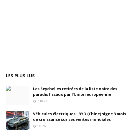
LES PLUS LUS
Les Seychelles retirées de la liste noire des
paradis fiscaux par l'Union européenne
7.10.21
Véhicules électriques : BYD (Chine) signe 3 mois
de croissance sur ses ventes mondiales
1.8.26