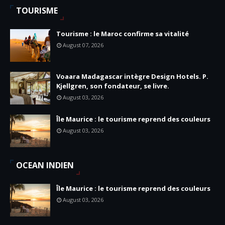
TOURISME
Tourisme : le Maroc confirme sa vitalité
August 07, 2026
Voaara Madagascar intègre Design Hotels. P.
Kjellgren, son fondateur, se livre.
August 03, 2026
Île Maurice : le tourisme reprend des couleurs
August 03, 2026
OCEAN INDIEN
Île Maurice : le tourisme reprend des couleurs
August 03, 2026