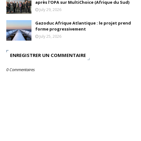
après l'OPA sur MultiChoice (Afrique du Sud)
July 29, 2026
Gazoduc Afrique Atlantique : le projet prend
forme progressivement
July 25, 2026
ENREGISTRER UN COMMENTAIRE
0 Commentaires