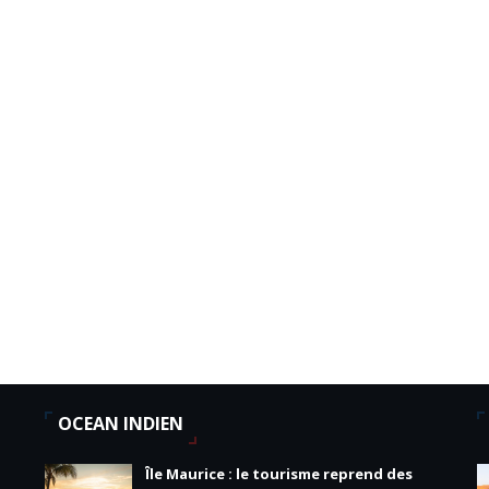
OCEAN INDIEN
Île Maurice : le tourisme reprend des