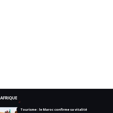
AFRIQUE
Tourisme : le Maroc confirme sa vitalité