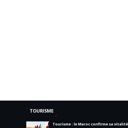
TOURISME
Tourisme : le Maroc confirme sa vitalité