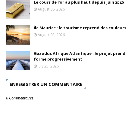
Le cours de l'or au plus haut depuis juin 2026
August 06, 2026
Île Maurice : le tourisme reprend des couleurs
August 03, 2026
Gazoduc Afrique Atlantique : le projet prend
forme progressivement
July 25, 2026
ENREGISTRER UN COMMENTAIRE
0 Commentaires