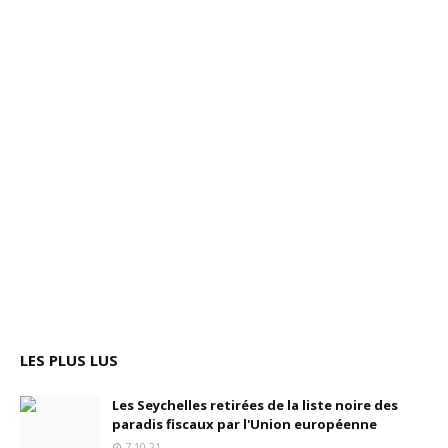
LES PLUS LUS
Les Seychelles retirées de la liste noire des
paradis fiscaux par l'Union européenne
7.10.21