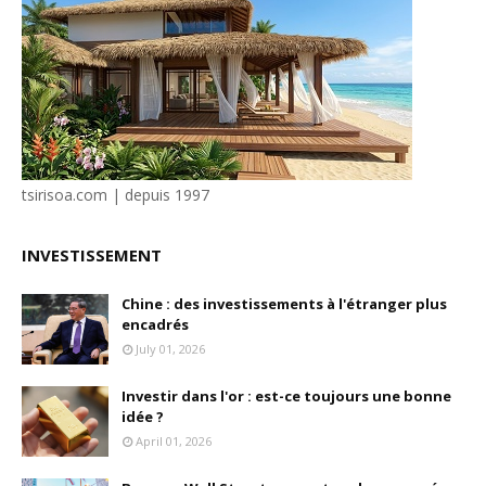
tsirisoa.com | depuis 1997
INVESTISSEMENT
Chine : des investissements à l'étranger plus
encadrés
July 01, 2026
Investir dans l'or : est-ce toujours une bonne
idée ?
April 01, 2026