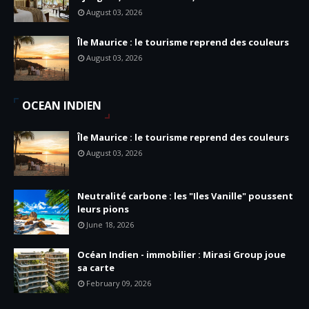
August 03, 2026
Île Maurice : le tourisme reprend des couleurs
August 03, 2026
OCEAN INDIEN
Île Maurice : le tourisme reprend des couleurs
August 03, 2026
Neutralité carbone : les "Iles Vanille" poussent
leurs pions
June 18, 2026
Océan Indien - immobilier : Mirasi Group joue
sa carte
February 09, 2026