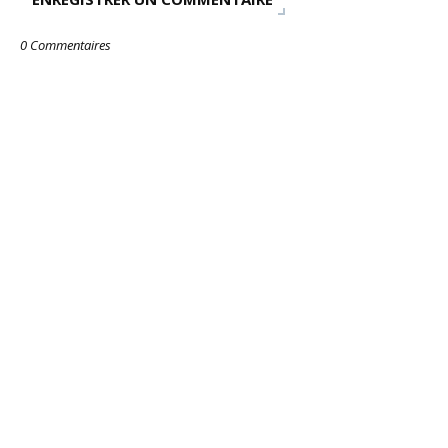
0 Commentaires