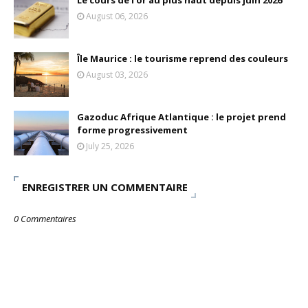
August 06, 2026
Île Maurice : le tourisme reprend des couleurs
August 03, 2026
Gazoduc Afrique Atlantique : le projet prend
forme progressivement
July 25, 2026
ENREGISTRER UN COMMENTAIRE
0 Commentaires