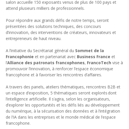
salon accueille 150 exposants venus de plus de 100 pays et
attend plusieurs milliers de professionnels.
Pour répondre aux grands défis de notre temps, seront
présentées des solutions techniques, des concours
d’innovation, des interventions de créateurs, innovateurs et
entrepreneurs de haut niveau.
A l’initiative du Secrétariat général du
Sommet de la
Francophonie
et en partenariat avec
Business France
et
l’
Alliance des patronats francophones
,
FrancoTech
vise à
promouvoir l’innovation, à renforcer l’espace économique
francophone et à favoriser les rencontres d’affaires.
A travers des panels, ateliers thématiques, rencontres B2B et
un espace d’exposition, 5 thématiques seront explorés dont
l’intelligence artificielle. Il s’agira, selon les organisateurs,
d’explorer les opportunités et les défis liés au développement
du numérique, à la sécurisation des données et à l’intégration
de l’IA dans les entreprises et le monde médical de l’espace
francophone.