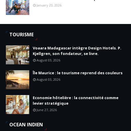
January 23, 2026
TOURISME
Voaara Madagascar intègre Design Hotels. P.
Kjellgren, son fondateur, se livre.
August 03, 2026
Île Maurice : le tourisme reprend des couleurs
August 03, 2026
Economie hôtelière : la connectivité comme
levier stratégique
June 27, 2026
OCEAN INDIEN