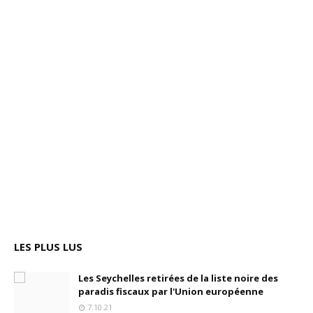
LES PLUS LUS
Les Seychelles retirées de la liste noire des
paradis fiscaux par l'Union européenne
7.10.21