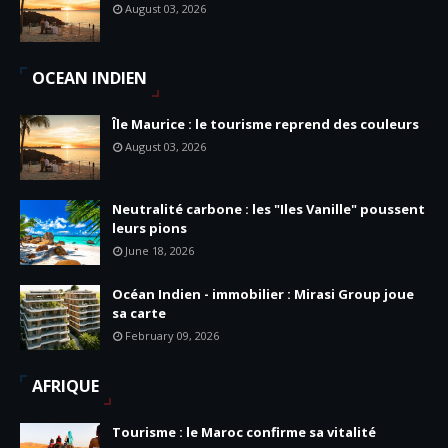
August 03, 2026
OCEAN INDIEN
Île Maurice : le tourisme reprend des couleurs
August 03, 2026
Neutralité carbone : les "Iles Vanille" poussent
leurs pions
June 18, 2026
Océan Indien - immobilier : Mirasi Group joue
sa carte
February 09, 2026
AFRIQUE
Tourisme : le Maroc confirme sa vitalité