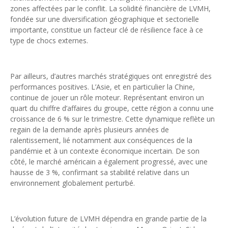
zones affectées par le conflit. La solidité financière de LVMH,
fondée sur une diversification géographique et sectorielle
importante, constitue un facteur clé de résilience face à ce
type de chocs externes.
Par ailleurs, d’autres marchés stratégiques ont enregistré des
performances positives. L’Asie, et en particulier la Chine,
continue de jouer un rôle moteur. Représentant environ un
quart du chiffre d’affaires du groupe, cette région a connu une
croissance de 6 % sur le trimestre. Cette dynamique reflète un
regain de la demande après plusieurs années de
ralentissement, lié notamment aux conséquences de la
pandémie et à un contexte économique incertain. De son
côté, le marché américain a également progressé, avec une
hausse de 3 %, confirmant sa stabilité relative dans un
environnement globalement perturbé.
L’évolution future de LVMH dépendra en grande partie de la