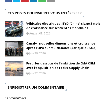
CES POSTS POURRAIENT VOUS INTÉRESSER
Véhicules électriques : BYD (Chine) signe 3 mois
de croissance sur ses ventes mondiales
August 01, 2026
Canal+ : nouvelles dimensions et croissance
après l'OPA sur MultiChoice (Afrique du Sud)
July 29, 2026
Fret : les dessous de l'ambition de CMA CGM
avec l'acquisition de FedEx Supply Chain
July 22, 2026
ENREGISTRER UN COMMENTAIRE
0 Commentaires