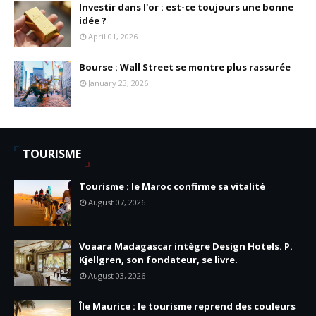
Investir dans l'or : est-ce toujours une bonne
idée ?
April 01, 2026
Bourse : Wall Street se montre plus rassurée
January 23, 2026
TOURISME
Tourisme : le Maroc confirme sa vitalité
August 07, 2026
Voaara Madagascar intègre Design Hotels. P.
Kjellgren, son fondateur, se livre.
August 03, 2026
Île Maurice : le tourisme reprend des couleurs