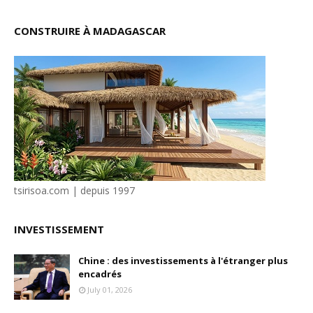
CONSTRUIRE À MADAGASCAR
tsirisoa.com | depuis 1997
INVESTISSEMENT
Chine : des investissements à l'étranger plus
encadrés
July 01, 2026