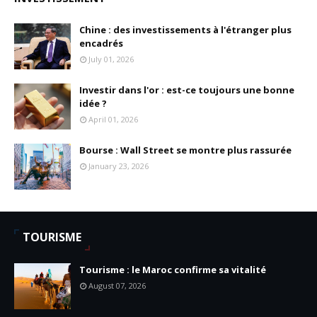
Chine : des investissements à l'étranger plus
encadrés
July 01, 2026
Investir dans l'or : est-ce toujours une bonne
idée ?
April 01, 2026
Bourse : Wall Street se montre plus rassurée
January 23, 2026
TOURISME
Tourisme : le Maroc confirme sa vitalité
August 07, 2026