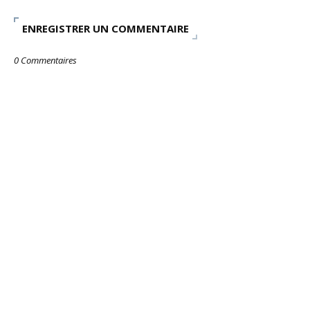
ENREGISTRER UN COMMENTAIRE
0 Commentaires