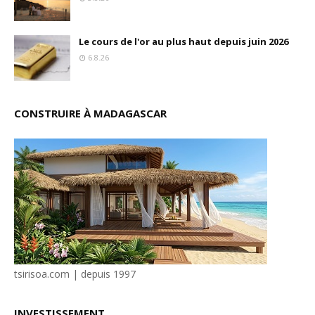
Le cours de l'or au plus haut depuis juin 2026
6.8.26
CONSTRUIRE À MADAGASCAR
tsirisoa.com | depuis 1997
INVESTISSEMENT