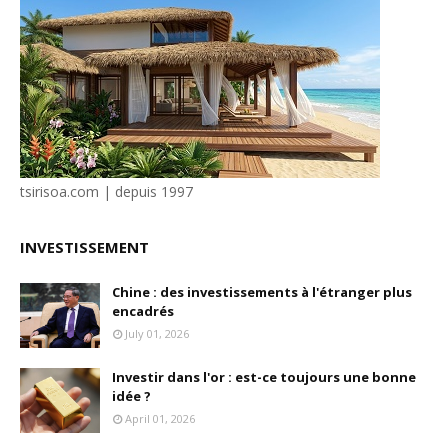
tsirisoa.com | depuis 1997
INVESTISSEMENT
Chine : des investissements à l'étranger plus
encadrés
July 01, 2026
Investir dans l'or : est-ce toujours une bonne
idée ?
April 01, 2026