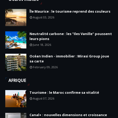
Île Maurice : le tourisme reprend des couleurs
August 03, 2026
Neutralité carbone : les "Iles Vanille" poussent
leurs pions
June 18, 2026
Océan Indien - immobilier : Mirasi Group joue
sa carte
February 09, 2026
AFRIQUE
Tourisme : le Maroc confirme sa vitalité
August 07, 2026
Canal+ : nouvelles dimensions et croissance