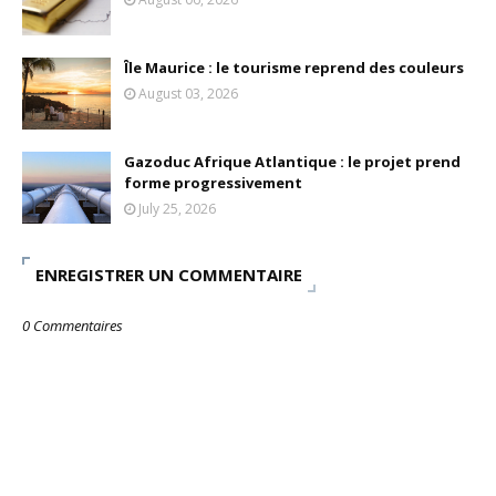
Île Maurice : le tourisme reprend des couleurs
August 03, 2026
Gazoduc Afrique Atlantique : le projet prend
forme progressivement
July 25, 2026
ENREGISTRER UN COMMENTAIRE
0 Commentaires