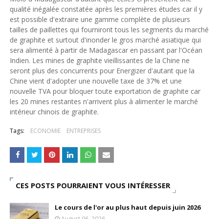
qualité inégalée constatée après les premières études car il y
est possible d'extraire une gamme complète de plusieurs
tailles de paillettes qui fourniront tous les segments du marché
de graphite et surtout d'inonder le gros marché asiatique qui
sera alimenté à partir de Madagascar en passant par l'Océan
Indien. Les mines de graphite vieillissantes de la Chine ne
seront plus des concurrents pour Energizer d'autant que la
Chine vient d'adopter une nouvelle taxe de 37% et une
nouvelle TVA pour bloquer toute exportation de graphite car
les 20 mines restantes n'arrivent plus à alimenter le marché
intérieur chinois de graphite.
Tags:
ECONOMIE
ENTREPRISES
CES POSTS POURRAIENT VOUS INTÉRESSER
Le cours de l'or au plus haut depuis juin 2026
August 06, 2026