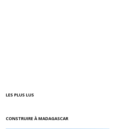
LES PLUS LUS
CONSTRUIRE À MADAGASCAR