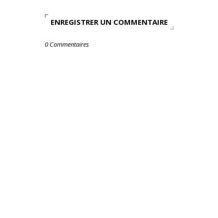
ENREGISTRER UN COMMENTAIRE
0 Commentaires