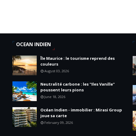
OCEAN INDIEN
Île Maurice : le tourisme reprend des
couleurs
August 03, 2026
Neutralité carbone : les "Iles Vanille"
poussent leurs pions
June 18, 2026
Océan Indien - immobilier : Mirasi Group
joue sa carte
February 09, 2026