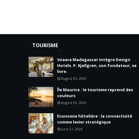
TOURISME
Voaara Madagascar intègre Design
Hotels. P. Kjellgren, son fondateur, se
livre.
August 03, 2026
Île Maurice : le tourisme reprend des
couleurs
August 03, 2026
Economie hôtelière : la connectivité
comme levier stratégique
June 27, 2026