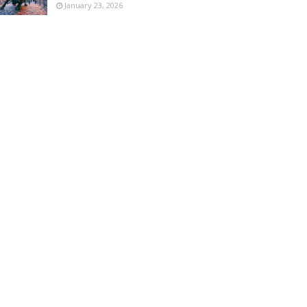
January 23, 2026