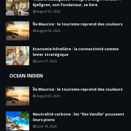
Kjellgren, son fondateur, se livre.
August 03, 2026
Île Maurice : le tourisme reprend des couleurs
August 03, 2026
Economie hôtelière : la connectivité comme
levier stratégique
June 27, 2026
OCEAN INDIEN
Île Maurice : le tourisme reprend des couleurs
August 03, 2026
Neutralité carbone : les "Iles Vanille" poussent
leurs pions
June 18, 2026