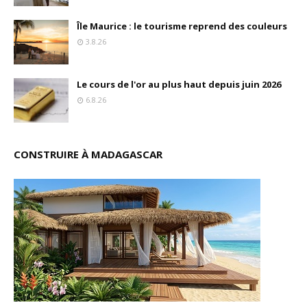
Île Maurice : le tourisme reprend des couleurs
3.8.26
Le cours de l'or au plus haut depuis juin 2026
6.8.26
CONSTRUIRE À MADAGASCAR