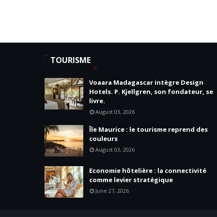
TOURISME
Voaara Madagascar intègre Design
Hotels. P. Kjellgren, son fondateur, se
livre.
August 03, 2026
Île Maurice : le tourisme reprend des
couleurs
August 03, 2026
Economie hôtelière : la connectivité
comme levier stratégique
June 27, 2026