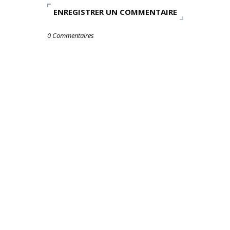
ENREGISTRER UN COMMENTAIRE
0 Commentaires