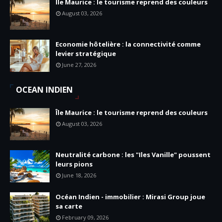
Île Maurice : le tourisme reprend des couleurs
August 03, 2026
Economie hôtelière : la connectivité comme
levier stratégique
June 27, 2026
OCEAN INDIEN
Île Maurice : le tourisme reprend des couleurs
August 03, 2026
Neutralité carbone : les "Iles Vanille" poussent
leurs pions
June 18, 2026
Océan Indien - immobilier : Mirasi Group joue
sa carte
February 09, 2026