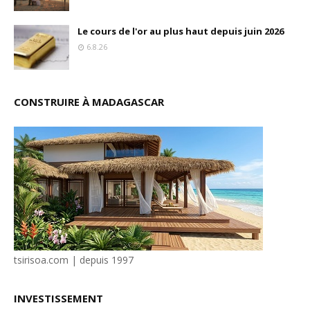
Le cours de l'or au plus haut depuis juin 2026
6.8.26
CONSTRUIRE À MADAGASCAR
tsirisoa.com | depuis 1997
INVESTISSEMENT