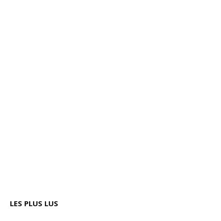
LES PLUS LUS