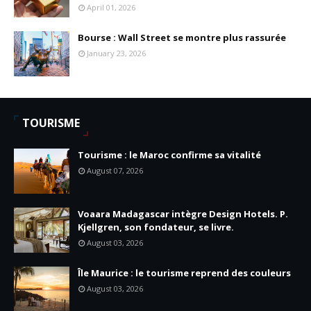
April 01, 2026
Bourse : Wall Street se montre plus rassurée
January 23, 2026
TOURISME
Tourisme : le Maroc confirme sa vitalité
August 07, 2026
Voaara Madagascar intègre Design Hotels. P.
Kjellgren, son fondateur, se livre.
August 03, 2026
Île Maurice : le tourisme reprend des couleurs
August 03, 2026