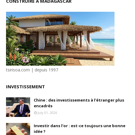
CONSTRUIRE À MADAGASCAR
tsirisoa.com | depuis 1997
INVESTISSEMENT
Chine : des investissements à l'étranger plus
encadrés
July 01, 2026
Investir dans l'or : est-ce toujours une bonne
idée ?