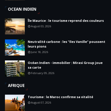
OCEAN INDIEN
Île Maurice : le tourisme reprend des couleurs
August 03, 2026
Neutralité carbone : les "Iles Vanille" poussent
leurs pions
June 18, 2026
Océan Indien - immobilier : Mirasi Group joue
sa carte
February 09, 2026
AFRIQUE
Tourisme : le Maroc confirme sa vitalité
August 07, 2026